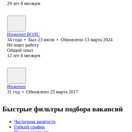
29
лет
8
месяцев
Инженер ВОЛС
34
года
•
Был
23 июля
•
Обновлено
13 марта 2024
Не ищет работу
Общий опыт
12
лет
6
месяцев
Инженер
31
год
•
Обновлено
25 марта 2017
Быстрые фильтры подбора вакансий
Частичная занятость
Гибкий график