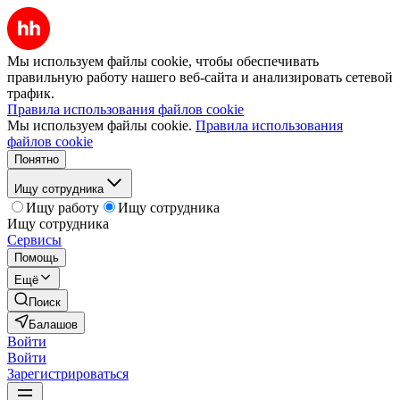
Мы используем файлы cookie, чтобы обеспечивать
правильную работу нашего веб-сайта и анализировать сетевой
трафик.
Правила использования файлов cookie
Мы используем файлы cookie.
Правила использования
файлов cookie
Понятно
Ищу сотрудника
Ищу работу
Ищу сотрудника
Ищу сотрудника
Сервисы
Помощь
Ещё
Поиск
Балашов
Войти
Войти
Зарегистрироваться