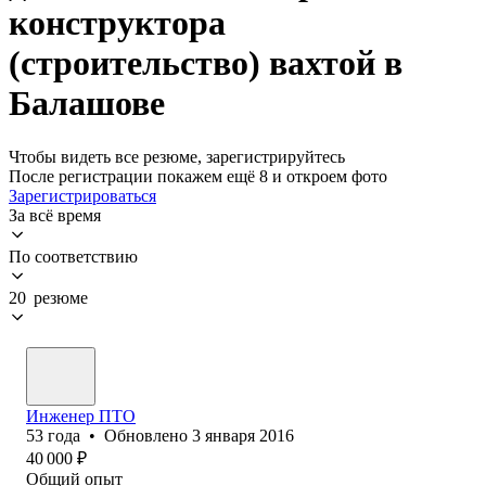
конструктора
(строительство) вахтой в
Балашове
Чтобы видеть все резюме, зарегистрируйтесь
После регистрации покажем ещё 8 и откроем фото
Зарегистрироваться
За всё время
По соответствию
20 резюме
Инженер ПТО
53
года
•
Обновлено
3 января 2016
40 000
₽
Общий опыт