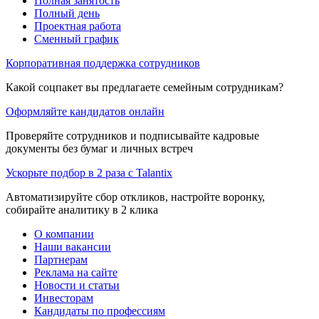
Полная занятость
Полный день
Проектная работа
Сменный график
Корпоративная поддержка сотрудников
Какой соцпакет вы предлагаете семейным сотрудникам?
Оформляйте кандидатов онлайн
Проверяйте сотрудников и подписывайте кадровые
документы без бумаг и личных встреч
Ускорьте подбор в 2 раза с Talantix
Автоматизируйте сбор откликов, настройте воронку,
собирайте аналитику в 2 клика
О компании
Наши вакансии
Партнерам
Реклама на сайте
Новости и статьи
Инвесторам
Кандидаты по профессиям