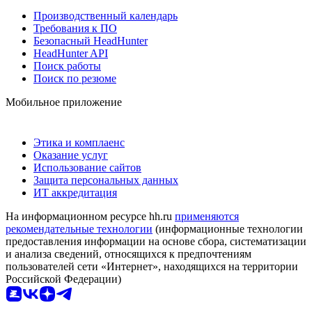
Производственный календарь
Требования к ПО
Безопасный HeadHunter
HeadHunter API
Поиск работы
Поиск по резюме
Мобильное приложение
Этика и комплаенс
Оказание услуг
Использование сайтов
Защита персональных данных
ИТ аккредитация
На информационном ресурсе hh.ru
применяются
рекомендательные технологии
(информационные технологии
предоставления информации на основе сбора, систематизации
и анализа сведений, относящихся к предпочтениям
пользователей сети «Интернет», находящихся на территории
Российской Федерации)