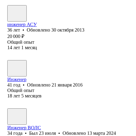
инженер АСУ
36
лет
•
Обновлено
30 октября 2013
20 000
₽
Общий опыт
14
лет
1
месяц
Инженер
41
год
•
Обновлено
21 января 2016
Общий опыт
18
лет
5
месяцев
Инженер ВОЛС
34
года
•
Был
23 июля
•
Обновлено
13 марта 2024