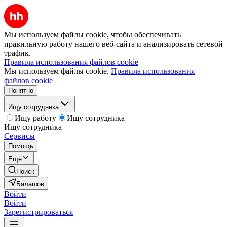
Мы используем файлы cookie, чтобы обеспечивать
правильную работу нашего веб-сайта и анализировать сетевой
трафик.
Правила использования файлов cookie
Мы используем файлы cookie.
Правила использования
файлов cookie
Понятно
Ищу сотрудника
Ищу работу
Ищу сотрудника
Ищу сотрудника
Сервисы
Помощь
Ещё
Поиск
Балашов
Войти
Войти
Зарегистрироваться