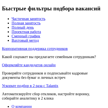
Быстрые фильтры подбора вакансий
Частичная занятость
Полная занятость
Полный день
Проектная работа
Сменный график
Вахтовый метод
Корпоративная поддержка сотрудников
Какой соцпакет вы предлагаете семейным сотрудникам?
Оформляйте кандидатов онлайн
Проверяйте сотрудников и подписывайте кадровые
документы без бумаг и личных встреч
Ускорьте подбор в 2 раза с Talantix
Автоматизируйте сбор откликов, настройте воронку,
собирайте аналитику в 2 клика
О компании