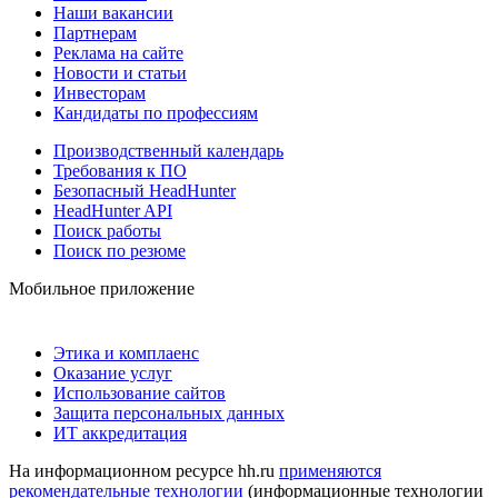
Наши вакансии
Партнерам
Реклама на сайте
Новости и статьи
Инвесторам
Кандидаты по профессиям
Производственный календарь
Требования к ПО
Безопасный HeadHunter
HeadHunter API
Поиск работы
Поиск по резюме
Мобильное приложение
Этика и комплаенс
Оказание услуг
Использование сайтов
Защита персональных данных
ИТ аккредитация
На информационном ресурсе hh.ru
применяются
рекомендательные технологии
(информационные технологии