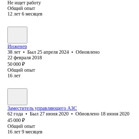
Не ищет работу
Общий опыт
12
лет
6
месяцев
Инженер
38
лет
•
Был
25 апреля 2024
•
Обновлено
22 февраля 2018
50 000
₽
Общий опыт
16
лет
Заместитель управляющего АЗС
62
года
•
Был
27 июня 2020
•
Обновлено
18 июня 2020
45 000
₽
Общий опыт
16
лет
9
месяцев