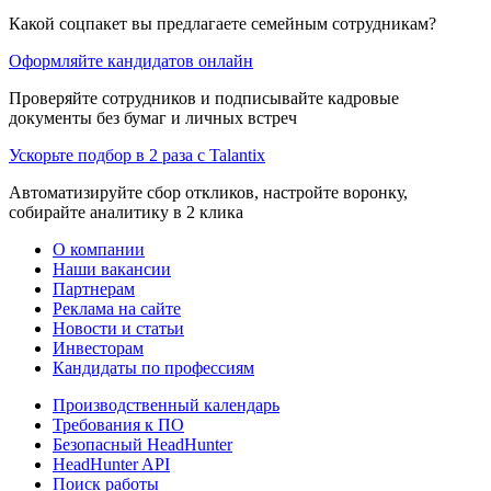
Какой соцпакет вы предлагаете семейным сотрудникам?
Оформляйте кандидатов онлайн
Проверяйте сотрудников и подписывайте кадровые
документы без бумаг и личных встреч
Ускорьте подбор в 2 раза с Talantix
Автоматизируйте сбор откликов, настройте воронку,
собирайте аналитику в 2 клика
О компании
Наши вакансии
Партнерам
Реклама на сайте
Новости и статьи
Инвесторам
Кандидаты по профессиям
Производственный календарь
Требования к ПО
Безопасный HeadHunter
HeadHunter API
Поиск работы