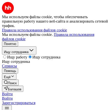
Мы используем файлы cookie, чтобы обеспечивать
правильную работу нашего веб-сайта и анализировать сетевой
трафик.
Правила использования файлов cookie
Мы используем файлы cookie.
Правила использования
файлов cookie
Понятно
Ищу сотрудника
Ищу работу
Ищу сотрудника
Ищу сотрудника
Сервисы
Помощь
Ещё
Поиск
Балашов
Войти
Войти
Зарегистрироваться