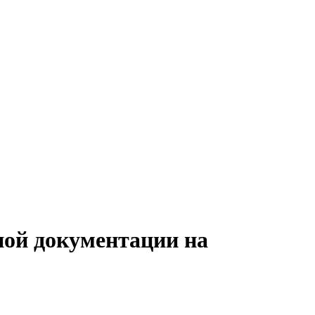
ной документации на