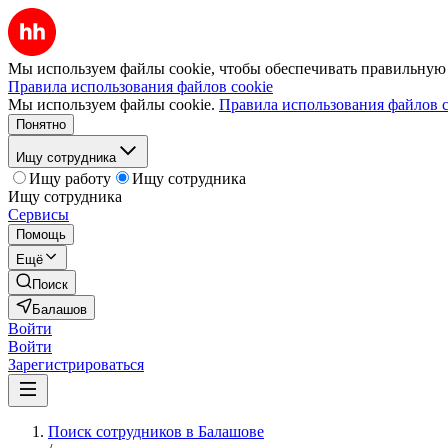
Мы используем файлы cookie, чтобы обеспечивать правильную р
Правила использования файлов cookie
Мы используем файлы cookie.
Правила использования файлов c
Понятно
Ищу сотрудника
Ищу работу
Ищу сотрудника
Ищу сотрудника
Сервисы
Помощь
Ещё
Поиск
Балашов
Войти
Войти
Зарегистрироваться
Поиск сотрудников в Балашове