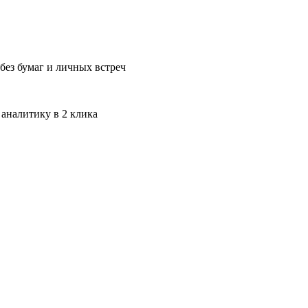
без бумаг и личных встреч
 аналитику в 2 клика