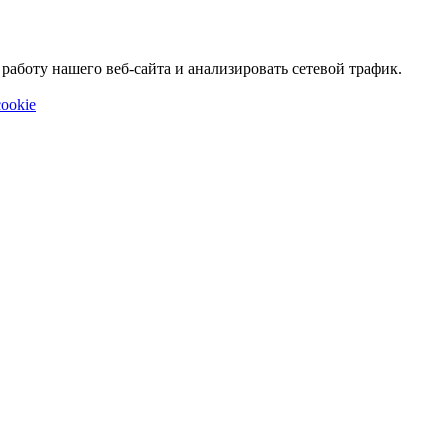
аботу нашего веб-сайта и анализировать сетевой трафик.
ookie