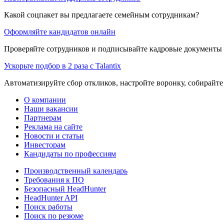
Какой соцпакет вы предлагаете семейным сотрудникам?
Оформляйте кандидатов онлайн
Проверяйте сотрудников и подписывайте кадровые документы 
Ускорьте подбор в 2 раза с Talantix
Автоматизируйте сбор откликов, настройте воронку, собирайте
О компании
Наши вакансии
Партнерам
Реклама на сайте
Новости и статьи
Инвесторам
Кандидаты по профессиям
Производственный календарь
Требования к ПО
Безопасный HeadHunter
HeadHunter API
Поиск работы
Поиск по резюме