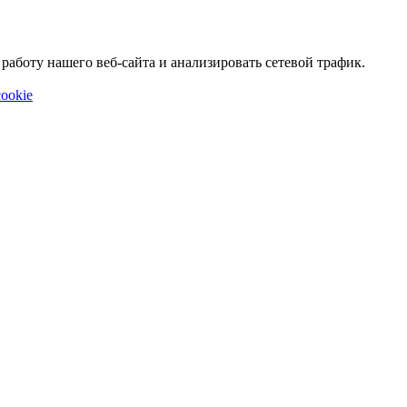
аботу нашего веб-сайта и анализировать сетевой трафик.
ookie