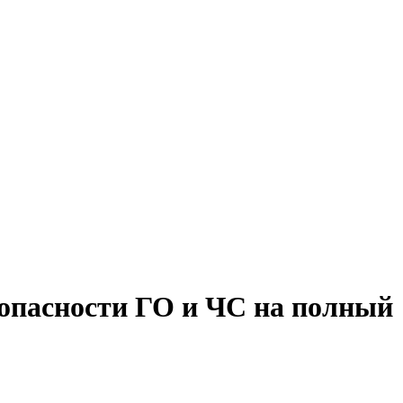
зопасности ГО и ЧС на полный