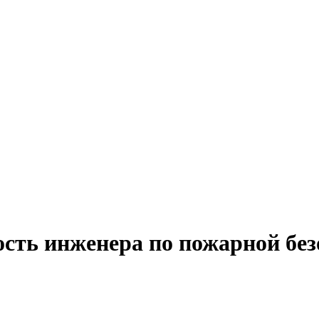
ость инженера по пожарной бе