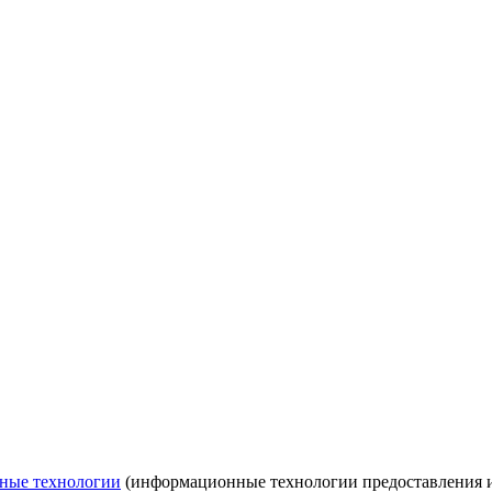
ные технологии
(информационные технологии предоставления ин