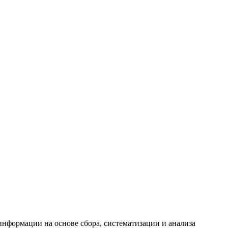
формации на основе сбора, систематизации и анализа