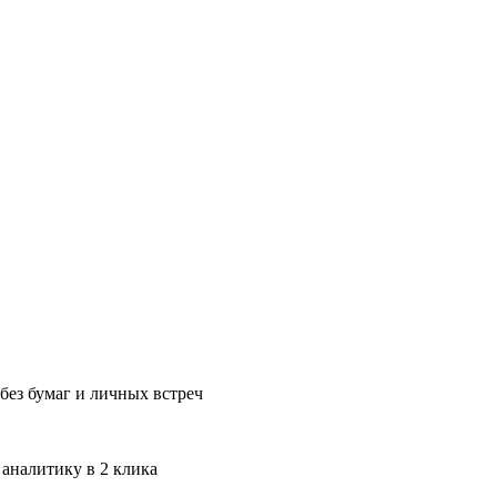
без бумаг и личных встреч
 аналитику в 2 клика