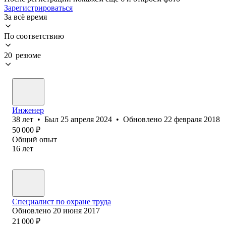
Зарегистрироваться
За всё время
По соответствию
20 резюме
Инженер
38
лет
•
Был
25 апреля 2024
•
Обновлено
22 февраля 2018
50 000
₽
Общий опыт
16
лет
Специалист по охране труда
Обновлено
20 июня 2017
21 000
₽