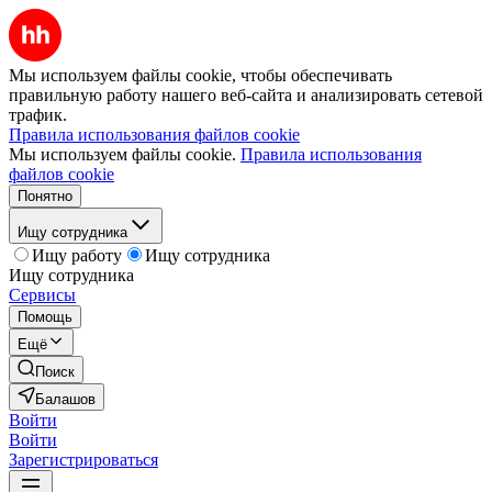
Мы используем файлы cookie, чтобы обеспечивать
правильную работу нашего веб-сайта и анализировать сетевой
трафик.
Правила использования файлов cookie
Мы используем файлы cookie.
Правила использования
файлов cookie
Понятно
Ищу сотрудника
Ищу работу
Ищу сотрудника
Ищу сотрудника
Сервисы
Помощь
Ещё
Поиск
Балашов
Войти
Войти
Зарегистрироваться