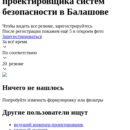
проектировщика систем
безопасности в Балашове
Чтобы видеть все резюме, зарегистрируйтесь
После регистрации покажем ещё 5 и откроем фото
Зарегистрироваться
За всё время
По соответствию
20 резюме
Ничего не нашлось
Попробуйте изменить формулировку или фильтры
Другие пользователи ищут
ведущий инженер-проектировщик
главный эксперт