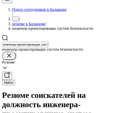
Поиск сотрудников в Балашове
/
/
...
резюме в Балашове
/
инженер-проектировщик систем безопасности
инженер-проектировщик систем безопасности
Резюме
Найти
Резюме соискателей на
должность инженера-