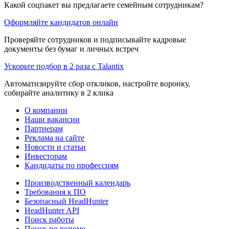
Какой соцпакет вы предлагаете семейным сотрудникам?
Оформляйте кандидатов онлайн
Проверяйте сотрудников и подписывайте кадровые
документы без бумаг и личных встреч
Ускорьте подбор в 2 раза с Talantix
Автоматизируйте сбор откликов, настройте воронку,
собирайте аналитику в 2 клика
О компании
Наши вакансии
Партнерам
Реклама на сайте
Новости и статьи
Инвесторам
Кандидаты по профессиям
Производственный календарь
Требования к ПО
Безопасный HeadHunter
HeadHunter API
Поиск работы
Поиск по резюме