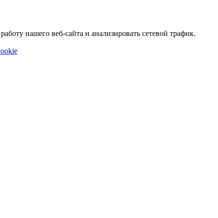
аботу нашего веб-сайта и анализировать сетевой трафик.
ookie