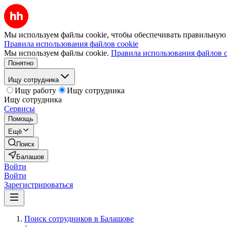
Мы используем файлы cookie, чтобы обеспечивать правильную р
Правила использования файлов cookie
Мы используем файлы cookie.
Правила использования файлов c
Понятно
Ищу сотрудника
Ищу работу
Ищу сотрудника
Ищу сотрудника
Сервисы
Помощь
Ещё
Поиск
Балашов
Войти
Войти
Зарегистрироваться
Поиск сотрудников в Балашове