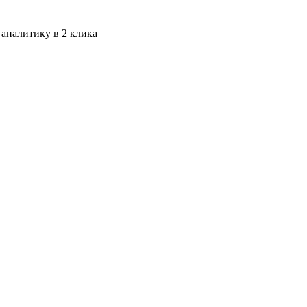
 аналитику в 2 клика