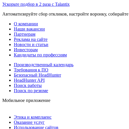
Ускорьте подбор в 2 раза с Talantix
Автоматизируйте сбор откликов, настройте воронку, собирайте
О компании
Наши вакансии
Партнерам
Реклама на сайте
Новости и статьи
Инвесторам
Кандидаты по профессиям
Производственный календарь
Требования к ПО
Безопасный HeadHunter
HeadHunter API
Поиск работы
Поиск по резюме
Мобильное приложение
Этика и комплаенс
Оказание услуг
Использование сайтов