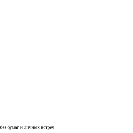
без бумаг и личных встреч