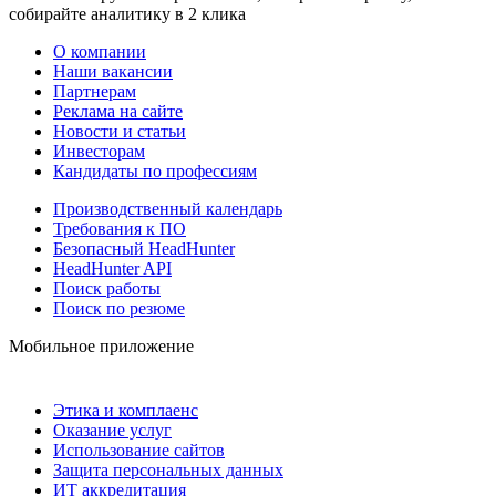
собирайте аналитику в 2 клика
О компании
Наши вакансии
Партнерам
Реклама на сайте
Новости и статьи
Инвесторам
Кандидаты по профессиям
Производственный календарь
Требования к ПО
Безопасный HeadHunter
HeadHunter API
Поиск работы
Поиск по резюме
Мобильное приложение
Этика и комплаенс
Оказание услуг
Использование сайтов
Защита персональных данных
ИТ аккредитация