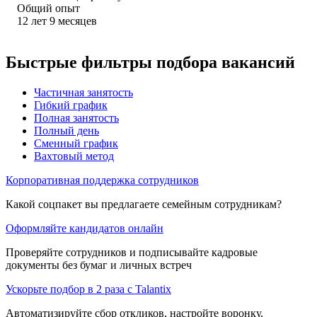
Общий опыт
12
лет
9
месяцев
Быстрые фильтры подбора вакансий
Частичная занятость
Гибкий график
Полная занятость
Полный день
Сменный график
Вахтовый метод
Корпоративная поддержка сотрудников
Какой соцпакет вы предлагаете семейным сотрудникам?
Оформляйте кандидатов онлайн
Проверяйте сотрудников и подписывайте кадровые
документы без бумаг и личных встреч
Ускорьте подбор в 2 раза с Talantix
Автоматизируйте сбор откликов, настройте воронку,