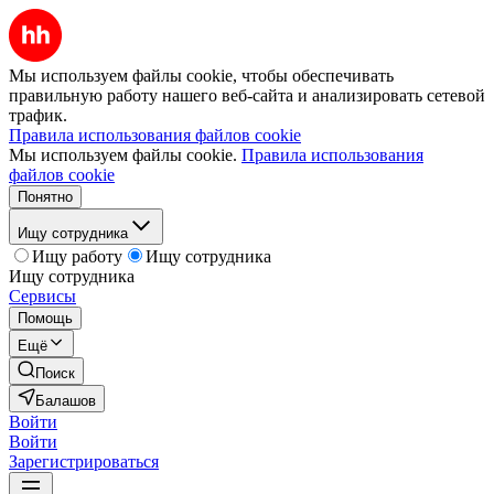
Мы используем файлы cookie, чтобы обеспечивать
правильную работу нашего веб-сайта и анализировать сетевой
трафик.
Правила использования файлов cookie
Мы используем файлы cookie.
Правила использования
файлов cookie
Понятно
Ищу сотрудника
Ищу работу
Ищу сотрудника
Ищу сотрудника
Сервисы
Помощь
Ещё
Поиск
Балашов
Войти
Войти
Зарегистрироваться