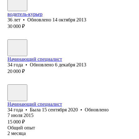
водитель-курьер
36
лет
•
Обновлено
14 октября 2013
30 000
₽
Начинающий специалист
34
года
•
Обновлено
6 декабря 2013
20 000
₽
Начинающий специалист
34
года
•
Была
15 сентября 2020
•
Обновлено
7 июля 2015
15 000
₽
Общий опыт
2
месяца