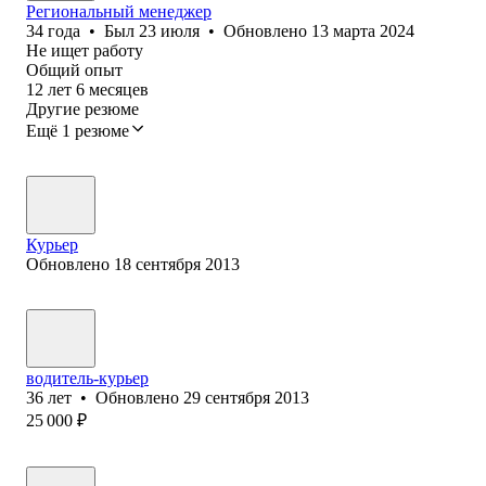
Региональный менеджер
34
года
•
Был
23 июля
•
Обновлено
13 марта 2024
Не ищет работу
Общий опыт
12
лет
6
месяцев
Другие резюме
Ещё 1 резюме
Курьер
Обновлено
18 сентября 2013
водитель-курьер
36
лет
•
Обновлено
29 сентября 2013
25 000
₽