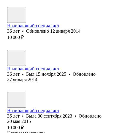
Начинающий специалист
36
лет
•
Обновлено
12 января 2014
10 000
₽
Начинающий специалист
36
лет
•
Был
15 ноября 2025
•
Обновлено
27 января 2014
Начинающий специалист
36
лет
•
Была
30 сентября 2023
•
Обновлено
20 мая 2015
10 000
₽