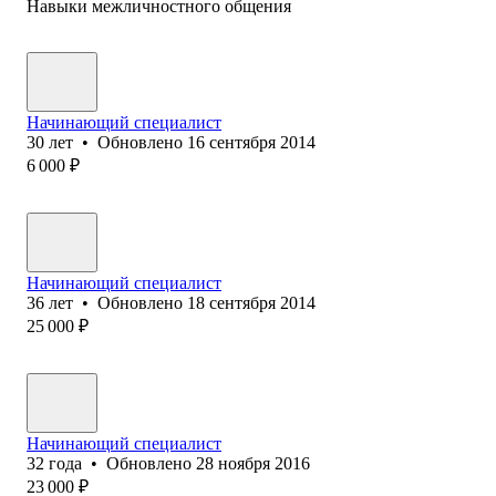
Навыки межличностного общения
Начинающий специалист
30
лет
•
Обновлено
16 сентября 2014
6 000
₽
Начинающий специалист
36
лет
•
Обновлено
18 сентября 2014
25 000
₽
Начинающий специалист
32
года
•
Обновлено
28 ноября 2016
23 000
₽