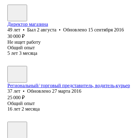
Директор магазина
49
лет
•
Был
2 августа
•
Обновлено
15 сентября 2016
30 000
₽
Не ищет работу
Общий опыт
5
лет
3
месяца
Региональный/ торговый представитель, водитель-курьер
37
лет
•
Обновлено
27 марта 2016
25 000
₽
Общий опыт
16
лет
2
месяца