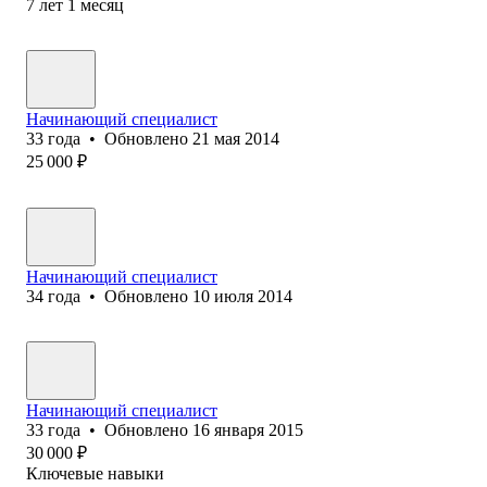
7
лет
1
месяц
Начинающий специалист
33
года
•
Обновлено
21 мая 2014
25 000
₽
Начинающий специалист
34
года
•
Обновлено
10 июля 2014
Начинающий специалист
33
года
•
Обновлено
16 января 2015
30 000
₽
Ключевые навыки