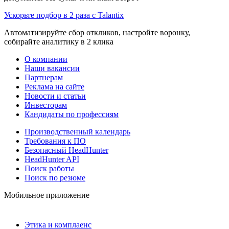
Ускорьте подбор в 2 раза с Talantix
Автоматизируйте сбор откликов, настройте воронку,
собирайте аналитику в 2 клика
О компании
Наши вакансии
Партнерам
Реклама на сайте
Новости и статьи
Инвесторам
Кандидаты по профессиям
Производственный календарь
Требования к ПО
Безопасный HeadHunter
HeadHunter API
Поиск работы
Поиск по резюме
Мобильное приложение
Этика и комплаенс