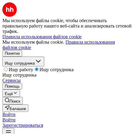
Мы используем файлы cookie, чтобы обеспечивать
правильную работу нашего веб-сайта и анализировать сетевой
трафик.
Правила использования файлов cookie
Мы используем файлы cookie.
Правила использования
файлов cookie
Понятно
Ищу сотрудника
Ищу работу
Ищу сотрудника
Ищу сотрудника
Сервисы
Помощь
Ещё
Поиск
Балашов
Войти
Войти
Зарегистрироваться