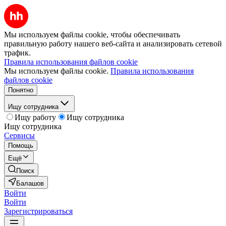
Мы используем файлы cookie, чтобы обеспечивать
правильную работу нашего веб-сайта и анализировать сетевой
трафик.
Правила использования файлов cookie
Мы используем файлы cookie.
Правила использования
файлов cookie
Понятно
Ищу сотрудника
Ищу работу
Ищу сотрудника
Ищу сотрудника
Сервисы
Помощь
Ещё
Поиск
Балашов
Войти
Войти
Зарегистрироваться