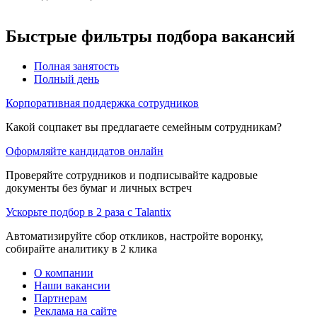
Быстрые фильтры подбора вакансий
Полная занятость
Полный день
Корпоративная поддержка сотрудников
Какой соцпакет вы предлагаете семейным сотрудникам?
Оформляйте кандидатов онлайн
Проверяйте сотрудников и подписывайте кадровые
документы без бумаг и личных встреч
Ускорьте подбор в 2 раза с Talantix
Автоматизируйте сбор откликов, настройте воронку,
собирайте аналитику в 2 клика
О компании
Наши вакансии
Партнерам
Реклама на сайте