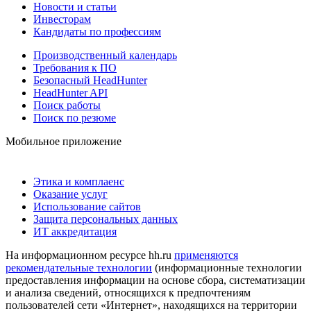
Новости и статьи
Инвесторам
Кандидаты по профессиям
Производственный календарь
Требования к ПО
Безопасный HeadHunter
HeadHunter API
Поиск работы
Поиск по резюме
Мобильное приложение
Этика и комплаенс
Оказание услуг
Использование сайтов
Защита персональных данных
ИТ аккредитация
На информационном ресурсе hh.ru
применяются
рекомендательные технологии
(информационные технологии
предоставления информации на основе сбора, систематизации
и анализа сведений, относящихся к предпочтениям
пользователей сети «Интернет», находящихся на территории