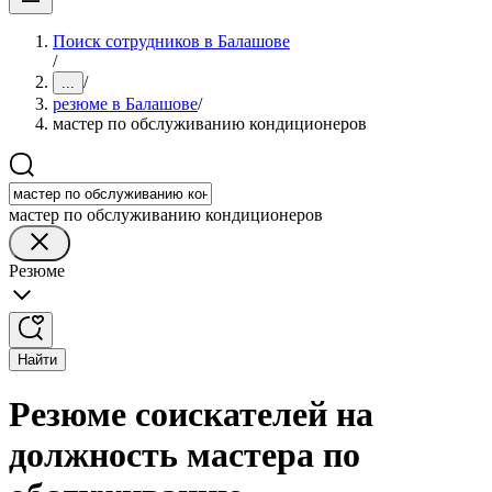
Поиск сотрудников в Балашове
/
/
...
резюме в Балашове
/
мастер по обслуживанию кондиционеров
мастер по обслуживанию кондиционеров
Резюме
Найти
Резюме соискателей на
должность мастера по