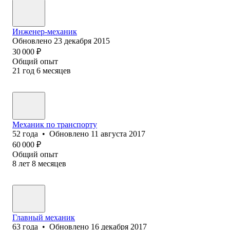
Инженер-механик
Обновлено
23 декабря 2015
30 000
₽
Общий опыт
21
год
6
месяцев
Механик по транспорту
52
года
•
Обновлено
11 августа 2017
60 000
₽
Общий опыт
8
лет
8
месяцев
Главный механик
63
года
•
Обновлено
16 декабря 2017