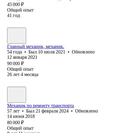
45 000
₽
Общий опыт
41
год
Главный механик, механик.
54
года
•
Был
10 июля 2021
•
Обновлено
12 января 2021
90 000
₽
Общий опыт
26
лет
4
месяца
Механик по ремонту транспорта
57
лет
•
Был
21 февраля 2024
•
Обновлено
14 июня 2018
80 000
₽
Общий опыт