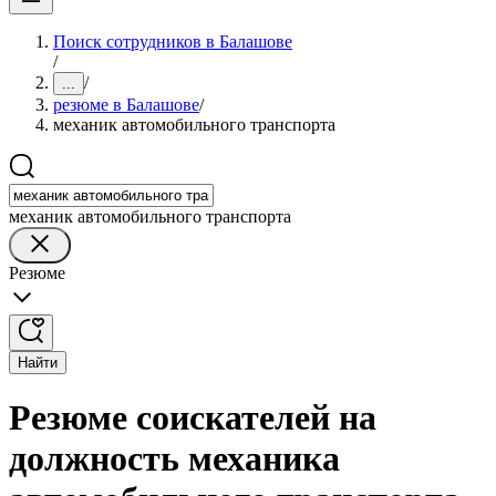
Поиск сотрудников в Балашове
/
/
...
резюме в Балашове
/
механик автомобильного транспорта
механик автомобильного транспорта
Резюме
Найти
Резюме соискателей на
должность механика