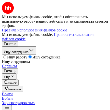
Мы используем файлы cookie, чтобы обеспечивать
правильную работу нашего веб-сайта и анализировать сетевой
трафик.
Правила использования файлов cookie
Мы используем файлы cookie.
Правила использования
файлов cookie
Понятно
Ищу сотрудника
Ищу работу
Ищу сотрудника
Ищу сотрудника
Сервисы
Помощь
Ещё
Поиск
Балашов
Войти
Войти
Зарегистрироваться