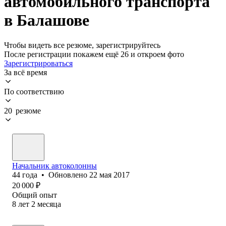
автомобильного транспорта
в Балашове
Чтобы видеть все резюме, зарегистрируйтесь
После регистрации покажем ещё 26 и откроем фото
Зарегистрироваться
За всё время
По соответствию
20 резюме
Начальник автоколонны
44
года
•
Обновлено
22 мая 2017
20 000
₽
Общий опыт
8
лет
2
месяца