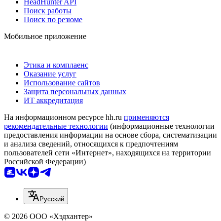
HeadHunter API
Поиск работы
Поиск по резюме
Мобильное приложение
Этика и комплаенс
Оказание услуг
Использование сайтов
Защита персональных данных
ИТ аккредитация
На информационном ресурсе hh.ru
применяются
рекомендательные технологии
(информационные технологии
предоставления информации на основе сбора, систематизации
и анализа сведений, относящихся к предпочтениям
пользователей сети «Интернет», находящихся на территории
Российской Федерации)
Русский
© 2026 ООО «Хэдхантер»