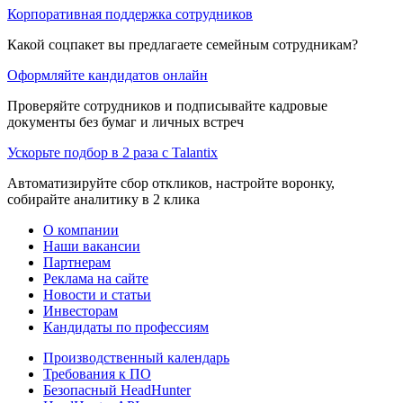
Корпоративная поддержка сотрудников
Какой соцпакет вы предлагаете семейным сотрудникам?
Оформляйте кандидатов онлайн
Проверяйте сотрудников и подписывайте кадровые
документы без бумаг и личных встреч
Ускорьте подбор в 2 раза с Talantix
Автоматизируйте сбор откликов, настройте воронку,
собирайте аналитику в 2 клика
О компании
Наши вакансии
Партнерам
Реклама на сайте
Новости и статьи
Инвесторам
Кандидаты по профессиям
Производственный календарь
Требования к ПО
Безопасный HeadHunter