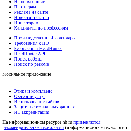
Наши вакансии
Партнерам
Реклама на сайте
Новости и статьи
Инвесторам
Кандидаты по профессиям
Производственный календарь
Требования к ПО
Безопасный HeadHunter
HeadHunter API
Поиск работы
Поиск по резюме
Мобильное приложение
Этика и комплаенс
Оказание услуг
Использование сайтов
Защита персональных данных
ИТ аккредитация
На информационном ресурсе hh.ru
применяются
рекомендательные технологии
(информационные технологии