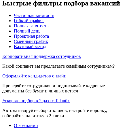
Быстрые фильтры подбора вакансий
Частичная занятость
Гибкий график
Полная занятость
Полный день
Проектная работа
Сменный график
Вахтовый метод
Корпоративная поддержка сотрудников
Какой соцпакет вы предлагаете семейным сотрудникам?
Оформляйте кандидатов онлайн
Проверяйте сотрудников и подписывайте кадровые
документы без бумаг и личных встреч
Ускорьте подбор в 2 раза с Talantix
Автоматизируйте сбор откликов, настройте воронку,
собирайте аналитику в 2 клика
О компании