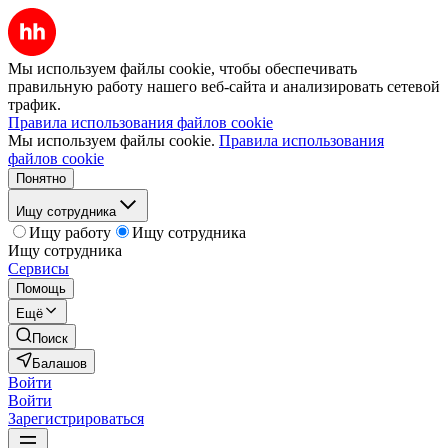
Мы используем файлы cookie, чтобы обеспечивать
правильную работу нашего веб-сайта и анализировать сетевой
трафик.
Правила использования файлов cookie
Мы используем файлы cookie.
Правила использования
файлов cookie
Понятно
Ищу сотрудника
Ищу работу
Ищу сотрудника
Ищу сотрудника
Сервисы
Помощь
Ещё
Поиск
Балашов
Войти
Войти
Зарегистрироваться