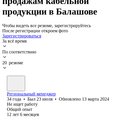
продажам кабельной
продукции в Балашове
Чтобы видеть все резюме, зарегистрируйтесь
После регистрации откроем фото
Зарегистрироваться
За всё время
По соответствию
20 резюме
Региональный менеджер
34
года
•
Был
23 июля
•
Обновлено
13 марта 2024
Не ищет работу
Общий опыт
12
лет
6
месяцев