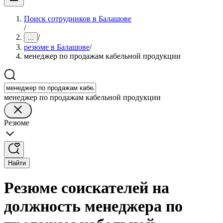
Поиск сотрудников в Балашове
/
/
...
резюме в Балашове
/
менеджер по продажам кабельной продукции
менеджер по продажам кабельной продукции
Резюме
Найти
Резюме соискателей на
должность менеджера по