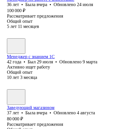
36
лет
•
Была
вчера
•
Обновлено
24 июля
100 000
₽
Рассматривает предложения
Общий опыт
5
лет
11
месяцев
Менеджер с знанием 1С
42
года
•
Был
29 июля
•
Обновлено
9 марта
Активно ищет работу
Общий опыт
10
лет
3
месяца
Заведующий магазином
37
лет
•
Была
вчера
•
Обновлено
4 августа
80 000
₽
Рассматривает предложения