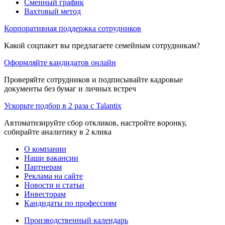
Сменный график
Вахтовый метод
Корпоративная поддержка сотрудников
Какой соцпакет вы предлагаете семейным сотрудникам?
Оформляйте кандидатов онлайн
Проверяйте сотрудников и подписывайте кадровые
документы без бумаг и личных встреч
Ускорьте подбор в 2 раза с Talantix
Автоматизируйте сбор откликов, настройте воронку,
собирайте аналитику в 2 клика
О компании
Наши вакансии
Партнерам
Реклама на сайте
Новости и статьи
Инвесторам
Кандидаты по профессиям
Производственный календарь