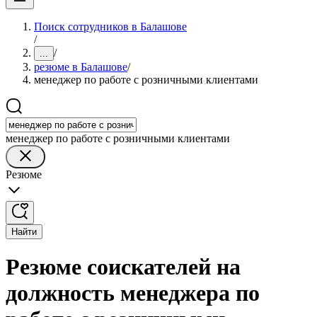
Поиск сотрудников в Балашове
/
/
...
резюме в Балашове
/
менеджер по работе с розничными клиентами
менеджер по работе с розничными клиентами
Резюме
Найти
Резюме соискателей на
должность менеджера по