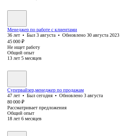
Менеджер по работе с клиентами
36
лет
•
Был
3 августа
•
Обновлено
30 августа 2023
45 000
₽
Не ищет работу
Общий опыт
13
лет
5
месяцев
Супервайзер,менеджер по продажам
47
лет
•
Был
сегодня
•
Обновлено
3 августа
80 000
₽
Рассматривает предложения
Общий опыт
18
лет
6
месяцев