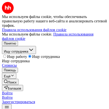
Мы используем файлы cookie, чтобы обеспечивать
правильную работу нашего веб-сайта и анализировать сетевой
трафик.
Правила использования файлов cookie
Мы используем файлы cookie.
Правила использования
файлов cookie
Понятно
Ищу сотрудника
Ищу работу
Ищу сотрудника
Ищу сотрудника
Сервисы
Помощь
Ещё
Поиск
Балашов
Войти
Войти
Зарегистрироваться