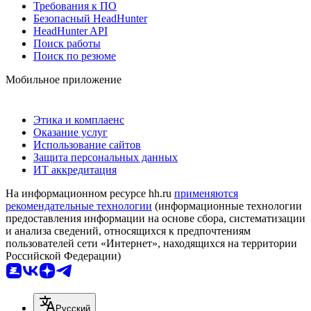
Требования к ПО
Безопасный HeadHunter
HeadHunter API
Поиск работы
Поиск по резюме
Мобильное приложение
Этика и комплаенс
Оказание услуг
Использование сайтов
Защита персональных данных
ИТ аккредитация
На информационном ресурсе hh.ru
применяются
рекомендательные технологии
(информационные технологии
предоставления информации на основе сбора, систематизации
и анализа сведений, относящихся к предпочтениям
пользователей сети «Интернет», находящихся на территории
Российской Федерации)
Русский