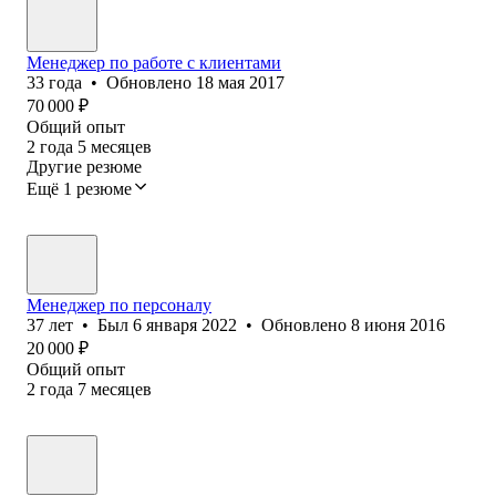
Менеджер по работе с клиентами
33
года
•
Обновлено
18 мая 2017
70 000
₽
Общий опыт
2
года
5
месяцев
Другие резюме
Ещё 1 резюме
Менеджер по персоналу
37
лет
•
Был
6 января 2022
•
Обновлено
8 июня 2016
20 000
₽
Общий опыт
2
года
7
месяцев