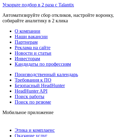
Ускорьте подбор в 2 раза с Talantix
Автоматизируйте сбор откликов, настройте воронку,
собирайте аналитику в 2 клика
О компании
Наши вакансии
Партнерам
Реклама на сайте
Новости и статьи
Инвесторам
Кандидаты по профессиям
Производственный календарь
Требования к ПО
Безопасный HeadHunter
HeadHunter API
Поиск работы
Поиск по резюме
Мобильное приложение
Этика и комплаенс
Оказание услуг