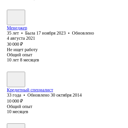
Менеджер
35
лет
•
Была
17 ноября 2023
•
Обновлено
4 августа 2021
30 000
₽
Не ищет работу
Общий опыт
10
лет
8
месяцев
Кредитный специалист
33
года
•
Обновлено
30 октября 2014
10 000
₽
Общий опыт
10
месяцев