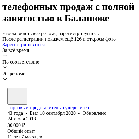
телефонных продаж с полной
занятостью в Балашове
Чтобы видеть все резюме, зарегистрируйтесь
После регистрации покажем ещё 126 и откроем фото
Зарегистрироваться
За всё время
По соответствию
20 резюме
Торговый представитель, супервайзер
43
года
•
Был
10 сентября 2020
•
Обновлено
24 июля 2018
30 000
₽
Общий опыт
11
лет
7
месяцев