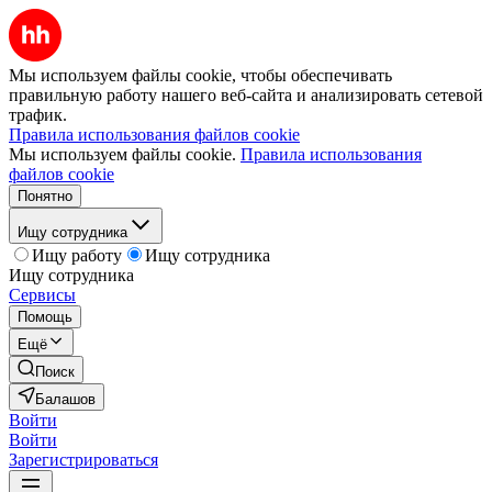
Мы используем файлы cookie, чтобы обеспечивать
правильную работу нашего веб-сайта и анализировать сетевой
трафик.
Правила использования файлов cookie
Мы используем файлы cookie.
Правила использования
файлов cookie
Понятно
Ищу сотрудника
Ищу работу
Ищу сотрудника
Ищу сотрудника
Сервисы
Помощь
Ещё
Поиск
Балашов
Войти
Войти
Зарегистрироваться