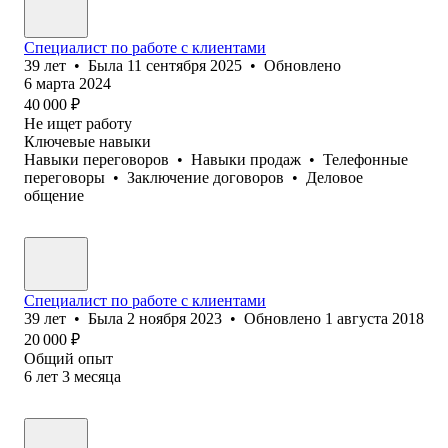
Специалист по работе с клиентами
39
лет
•
Была
11 сентября 2025
•
Обновлено
6 марта 2024
40 000
₽
Не ищет работу
Ключевые навыки
Навыки переговоров
•
Навыки продаж
•
Телефонные
переговоры
•
Заключение договоров
•
Деловое
общение
Специалист по работе с клиентами
39
лет
•
Была
2 ноября 2023
•
Обновлено
1 августа 2018
20 000
₽
Общий опыт
6
лет
3
месяца