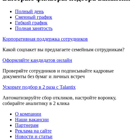
Полный день
Сменный график
Гибкий график
Полная занятость
Корпоративная поддержка сотрудников
Какой соцпакет вы предлагаете семейным сотрудникам?
Оформляйте кандидатов онлайн
Проверяйте сотрудников и подписывайте кадровые
документы без бумаг и личных встреч
Ускорьте подбор в 2 раза с Talantix
Автоматизируйте сбор откликов, настройте воронку,
собирайте аналитику в 2 клика
О компании
Наши вакансии
Партнерам
Реклама на сайте
Новости и статьи