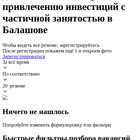
привлечению инвестиций с
частичной занятостью в
Балашове
Чтобы видеть все резюме, зарегистрируйтесь
После регистрации покажем ещё 1 и откроем фото
Зарегистрироваться
За всё время
По соответствию
20 резюме
Ничего не нашлось
Попробуйте изменить формулировку или фильтры
Быстрые фильтры подбора вакансий