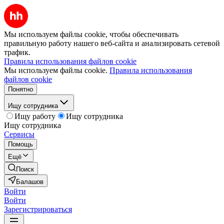
Мы используем файлы cookie, чтобы обеспечивать
правильную работу нашего веб-сайта и анализировать сетевой
трафик.
Правила использования файлов cookie
Мы используем файлы cookie.
Правила использования
файлов cookie
Понятно
Ищу сотрудника
Ищу работу
Ищу сотрудника
Ищу сотрудника
Сервисы
Помощь
Ещё
Поиск
Балашов
Войти
Войти
Зарегистрироваться