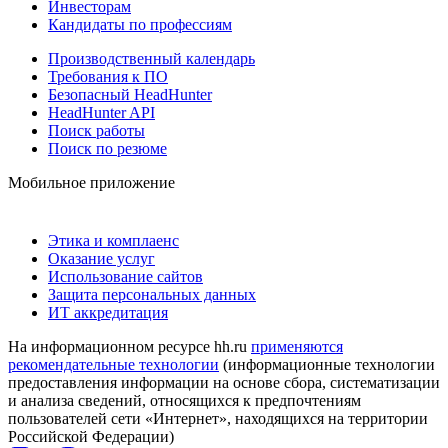
Инвесторам
Кандидаты по профессиям
Производственный календарь
Требования к ПО
Безопасный HeadHunter
HeadHunter API
Поиск работы
Поиск по резюме
Мобильное приложение
Этика и комплаенс
Оказание услуг
Использование сайтов
Защита персональных данных
ИТ аккредитация
На информационном ресурсе hh.ru
применяются
рекомендательные технологии
(информационные технологии
предоставления информации на основе сбора, систематизации
и анализа сведений, относящихся к предпочтениям
пользователей сети «Интернет», находящихся на территории
Российской Федерации)