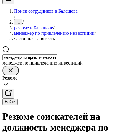
Поиск сотрудников в Балашове
/
/
...
резюме в Балашове
/
менеджер по привлечению инвестиций
/
частичная занятость
менеджер по привлечению инвестиций
Резюме
Найти
Резюме соискателей на
должность менеджера по