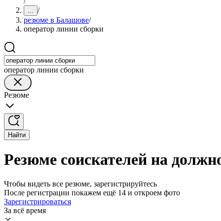
/
/
...
резюме в Балашове
/
оператор линии сборки
оператор линии сборки
Резюме
Найти
Резюме соискателей на должн
Чтобы видеть все резюме, зарегистрируйтесь
После регистрации покажем ещё 14 и откроем фото
Зарегистрироваться
За всё время