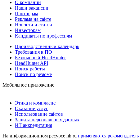
О компании
Наши вакансии
Партнерам
Реклама на сайте
Новости и статьи
Инвесторам
Кандидаты по профессиям
Производственный календарь
Требования к ПО
Безопасный HeadHunter
HeadHunter API
Поиск работы
Поиск по резюме
Мобильное приложение
Этика и комплаенс
Оказание услуг
Использование сайтов
Защита персональных данных
ИТ аккредитация
На информационном ресурсе hh.ru
применяются рекомендатель