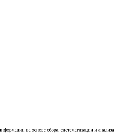
формации на основе сбора, систематизации и анализа