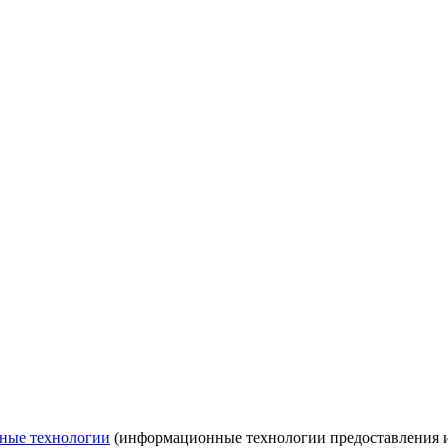
ные технологии
(информационные технологии предоставления ин