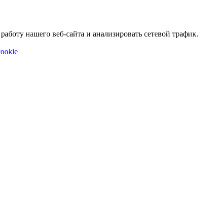
аботу нашего веб-сайта и анализировать сетевой трафик.
ookie