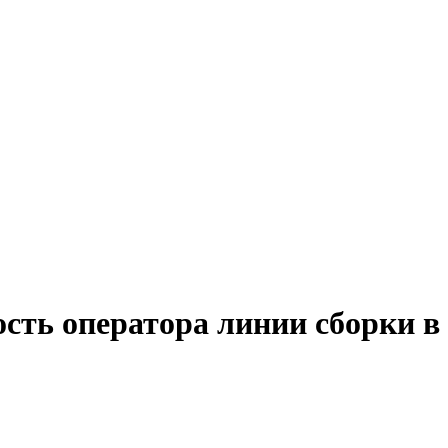
ость оператора линии сборки 