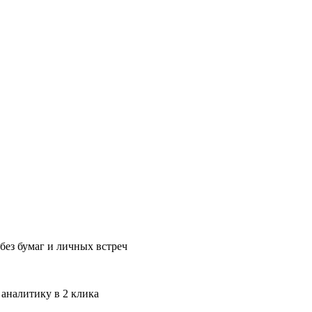
без бумаг и личных встреч
 аналитику в 2 клика