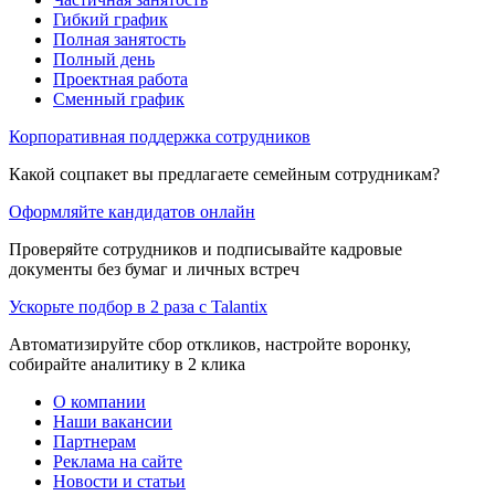
Гибкий график
Полная занятость
Полный день
Проектная работа
Сменный график
Корпоративная поддержка сотрудников
Какой соцпакет вы предлагаете семейным сотрудникам?
Оформляйте кандидатов онлайн
Проверяйте сотрудников и подписывайте кадровые
документы без бумаг и личных встреч
Ускорьте подбор в 2 раза с Talantix
Автоматизируйте сбор откликов, настройте воронку,
собирайте аналитику в 2 клика
О компании
Наши вакансии
Партнерам
Реклама на сайте
Новости и статьи