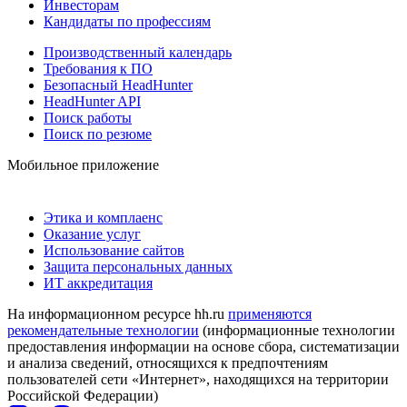
Инвесторам
Кандидаты по профессиям
Производственный календарь
Требования к ПО
Безопасный HeadHunter
HeadHunter API
Поиск работы
Поиск по резюме
Мобильное приложение
Этика и комплаенс
Оказание услуг
Использование сайтов
Защита персональных данных
ИТ аккредитация
На информационном ресурсе hh.ru
применяются
рекомендательные технологии
(информационные технологии
предоставления информации на основе сбора, систематизации
и анализа сведений, относящихся к предпочтениям
пользователей сети «Интернет», находящихся на территории
Российской Федерации)