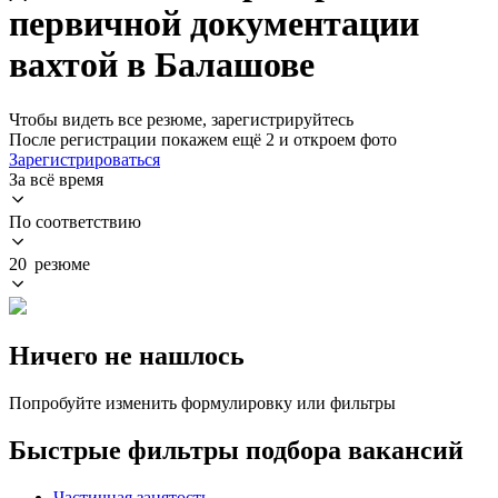
первичной документации
вахтой в Балашове
Чтобы видеть все резюме, зарегистрируйтесь
После регистрации покажем ещё 2 и откроем фото
Зарегистрироваться
За всё время
По соответствию
20 резюме
Ничего не нашлось
Попробуйте изменить формулировку или фильтры
Быстрые фильтры подбора вакансий
Частичная занятость