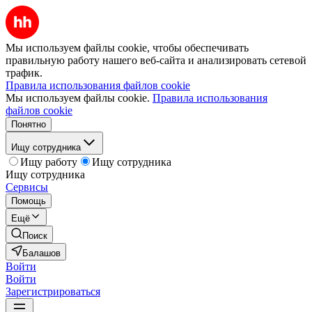
Мы используем файлы cookie, чтобы обеспечивать
правильную работу нашего веб-сайта и анализировать сетевой
трафик.
Правила использования файлов cookie
Мы используем файлы cookie.
Правила использования
файлов cookie
Понятно
Ищу сотрудника
Ищу работу
Ищу сотрудника
Ищу сотрудника
Сервисы
Помощь
Ещё
Поиск
Балашов
Войти
Войти
Зарегистрироваться