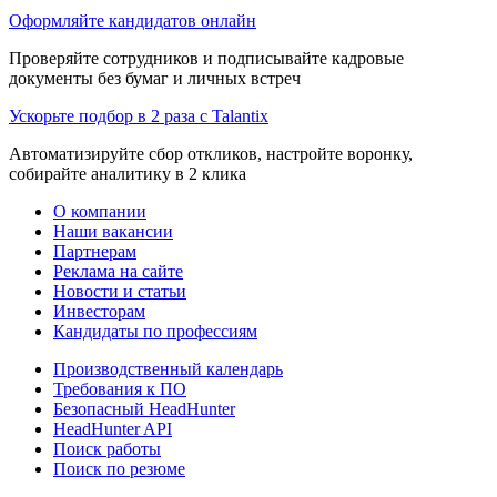
Оформляйте кандидатов онлайн
Проверяйте сотрудников и подписывайте кадровые
документы без бумаг и личных встреч
Ускорьте подбор в 2 раза с Talantix
Автоматизируйте сбор откликов, настройте воронку,
собирайте аналитику в 2 клика
О компании
Наши вакансии
Партнерам
Реклама на сайте
Новости и статьи
Инвесторам
Кандидаты по профессиям
Производственный календарь
Требования к ПО
Безопасный HeadHunter
HeadHunter API
Поиск работы
Поиск по резюме