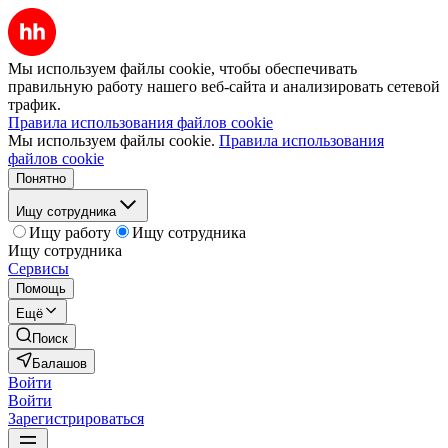
Мы используем файлы cookie, чтобы обеспечивать
правильную работу нашего веб-сайта и анализировать сетевой
трафик.
Правила использования файлов cookie
Мы используем файлы cookie.
Правила использования
файлов cookie
Понятно
Ищу сотрудника
Ищу работу
Ищу сотрудника
Ищу сотрудника
Сервисы
Помощь
Ещё
Поиск
Балашов
Войти
Войти
Зарегистрироваться