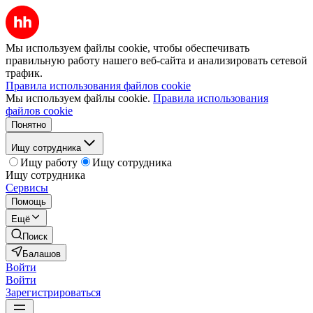
Мы используем файлы cookie, чтобы обеспечивать
правильную работу нашего веб-сайта и анализировать сетевой
трафик.
Правила использования файлов cookie
Мы используем файлы cookie.
Правила использования
файлов cookie
Понятно
Ищу сотрудника
Ищу работу
Ищу сотрудника
Ищу сотрудника
Сервисы
Помощь
Ещё
Поиск
Балашов
Войти
Войти
Зарегистрироваться