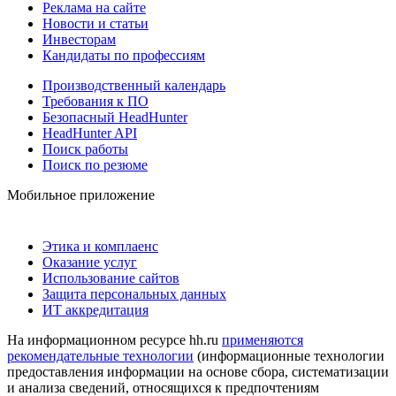
Реклама на сайте
Новости и статьи
Инвесторам
Кандидаты по профессиям
Производственный календарь
Требования к ПО
Безопасный HeadHunter
HeadHunter API
Поиск работы
Поиск по резюме
Мобильное приложение
Этика и комплаенс
Оказание услуг
Использование сайтов
Защита персональных данных
ИТ аккредитация
На информационном ресурсе hh.ru
применяются
рекомендательные технологии
(информационные технологии
предоставления информации на основе сбора, систематизации
и анализа сведений, относящихся к предпочтениям