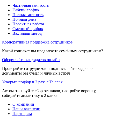
Частичная занятость
Гибкий график
Полная занятость
Полный день
Проектная работа
Сменный график
Вахтовый метод
Корпоративная поддержка сотрудников
Какой соцпакет вы предлагаете семейным сотрудникам?
Оформляйте кандидатов онлайн
Проверяйте сотрудников и подписывайте кадровые
документы без бумаг и личных встреч
Ускорьте подбор в 2 раза с Talantix
Автоматизируйте сбор откликов, настройте воронку,
собирайте аналитику в 2 клика
О компании
Наши вакансии
Партнерам