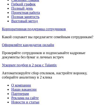
Гибкий график
Полный день
Проектная работа
Полная занятость
Вахтовый метод
Корпоративная поддержка сотрудников
Какой соцпакет вы предлагаете семейным сотрудникам?
Оформляйте кандидатов онлайн
Проверяйте сотрудников и подписывайте кадровые
документы без бумаг и личных встреч
Ускорьте подбор в 2 раза с Talantix
Автоматизируйте сбор откликов, настройте воронку,
собирайте аналитику в 2 клика
О компании
Наши вакансии
Партнерам
Реклама на сайте
Новости и статьи