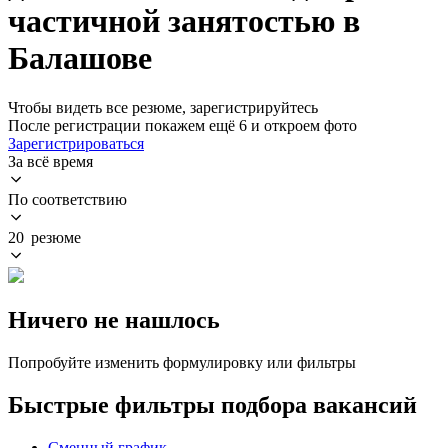
частичной занятостью в
Балашове
Чтобы видеть все резюме, зарегистрируйтесь
После регистрации покажем ещё 6 и откроем фото
Зарегистрироваться
За всё время
По соответствию
20 резюме
Ничего не нашлось
Попробуйте изменить формулировку или фильтры
Быстрые фильтры подбора вакансий
Сменный график