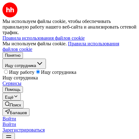
Мы используем файлы cookie, чтобы обеспечивать
правильную работу нашего веб-сайта и анализировать сетевой
трафик.
Правила использования файлов cookie
Мы используем файлы cookie.
Правила использования
файлов cookie
Понятно
Ищу сотрудника
Ищу работу
Ищу сотрудника
Ищу сотрудника
Сервисы
Помощь
Ещё
Поиск
Балашов
Войти
Войти
Зарегистрироваться