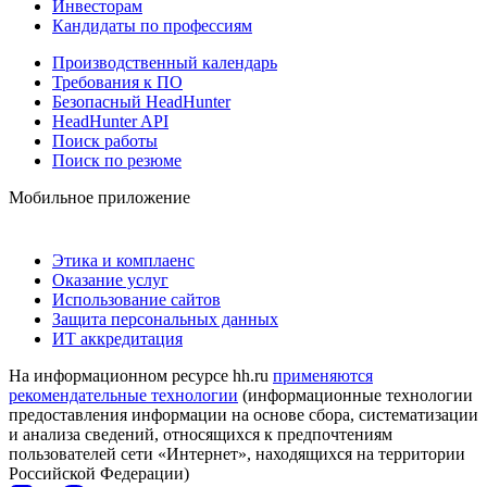
Инвесторам
Кандидаты по профессиям
Производственный календарь
Требования к ПО
Безопасный HeadHunter
HeadHunter API
Поиск работы
Поиск по резюме
Мобильное приложение
Этика и комплаенс
Оказание услуг
Использование сайтов
Защита персональных данных
ИТ аккредитация
На информационном ресурсе hh.ru
применяются
рекомендательные технологии
(информационные технологии
предоставления информации на основе сбора, систематизации
и анализа сведений, относящихся к предпочтениям
пользователей сети «Интернет», находящихся на территории
Российской Федерации)