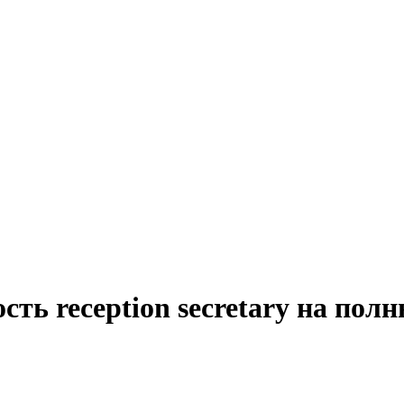
сть reception secretary на пол