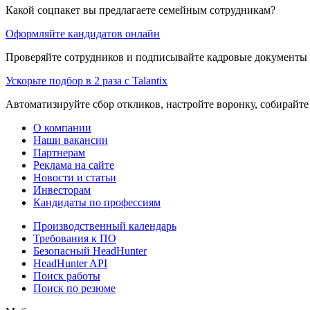
Какой соцпакет вы предлагаете семейным сотрудникам?
Оформляйте кандидатов онлайн
Проверяйте сотрудников и подписывайте кадровые документы 
Ускорьте подбор в 2 раза с Talantix
Автоматизируйте сбор откликов, настройте воронку, собирайте
О компании
Наши вакансии
Партнерам
Реклама на сайте
Новости и статьи
Инвесторам
Кандидаты по профессиям
Производственный календарь
Требования к ПО
Безопасный HeadHunter
HeadHunter API
Поиск работы
Поиск по резюме