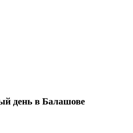
ный день в Балашове