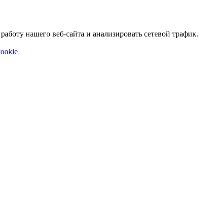
аботу нашего веб-сайта и анализировать сетевой трафик.
ookie