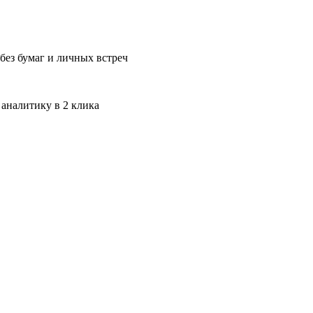
без бумаг и личных встреч
 аналитику в 2 клика