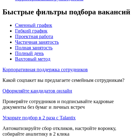
Быстрые фильтры подбора вакансий
Сменный график
Гибкий график
Проектная работа
Частичная занятость
Полная занятость
Полный день
Вахтовый метод
Корпоративная поддержка сотрудников
Какой соцпакет вы предлагаете семейным сотрудникам?
Оформляйте кандидатов онлайн
Проверяйте сотрудников и подписывайте кадровые
документы без бумаг и личных встреч
Ускорьте подбор в 2 раза с Talantix
Автоматизируйте сбор откликов, настройте воронку,
собирайте аналитику в 2 клика