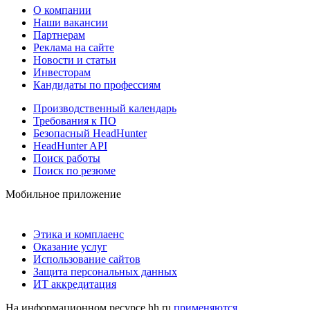
О компании
Наши вакансии
Партнерам
Реклама на сайте
Новости и статьи
Инвесторам
Кандидаты по профессиям
Производственный календарь
Требования к ПО
Безопасный HeadHunter
HeadHunter API
Поиск работы
Поиск по резюме
Мобильное приложение
Этика и комплаенс
Оказание услуг
Использование сайтов
Защита персональных данных
ИТ аккредитация
На информационном ресурсе hh.ru
применяются