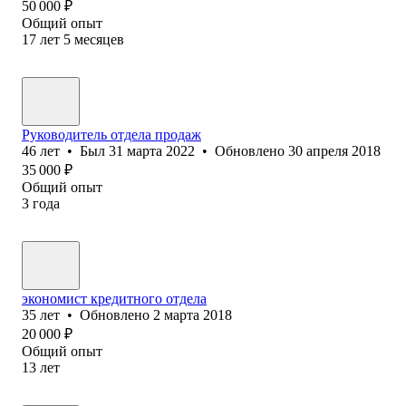
50 000
₽
Общий опыт
17
лет
5
месяцев
Руководитель отдела продаж
46
лет
•
Был
31 марта 2022
•
Обновлено
30 апреля 2018
35 000
₽
Общий опыт
3
года
экономист кредитного отдела
35
лет
•
Обновлено
2 марта 2018
20 000
₽
Общий опыт
13
лет