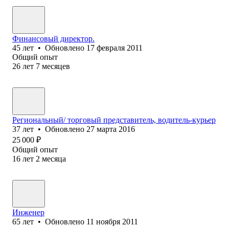
Финансовый директор.
45
лет
•
Обновлено
17 февраля 2011
Общий опыт
26
лет
7
месяцев
Региональный/ торговый представитель, водитель-курьер
37
лет
•
Обновлено
27 марта 2016
25 000
₽
Общий опыт
16
лет
2
месяца
Инженер
65
лет
•
Обновлено
11 ноября 2011