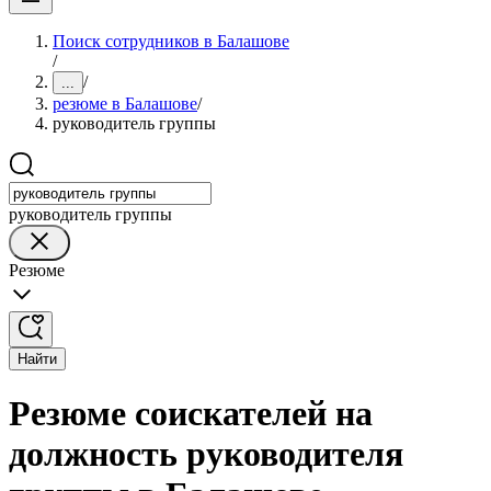
Поиск сотрудников в Балашове
/
/
...
резюме в Балашове
/
руководитель группы
руководитель группы
Резюме
Найти
Резюме соискателей на
должность руководителя