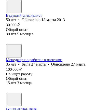
Ведущий специалист
50
лет
•
Обновлено
18 марта 2013
30 000
₽
Общий опыт
30
лет
5
месяцев
Менеджер по работе с клиентами
35
лет
•
Была
27 марта
•
Обновлено
27 марта
100 000
₽
Не ищет работу
Общий опыт
15
лет
3
месяца
гувернантка, няня