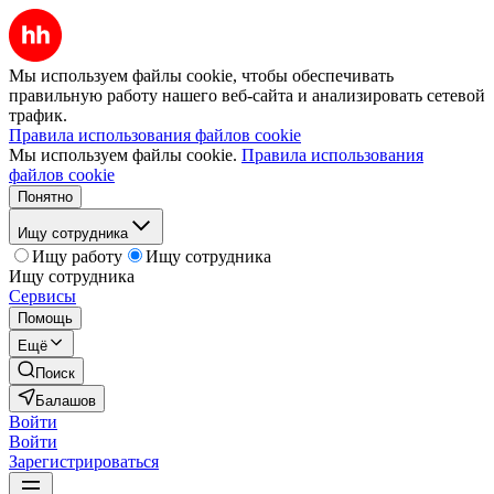
Мы используем файлы cookie, чтобы обеспечивать
правильную работу нашего веб-сайта и анализировать сетевой
трафик.
Правила использования файлов cookie
Мы используем файлы cookie.
Правила использования
файлов cookie
Понятно
Ищу сотрудника
Ищу работу
Ищу сотрудника
Ищу сотрудника
Сервисы
Помощь
Ещё
Поиск
Балашов
Войти
Войти
Зарегистрироваться