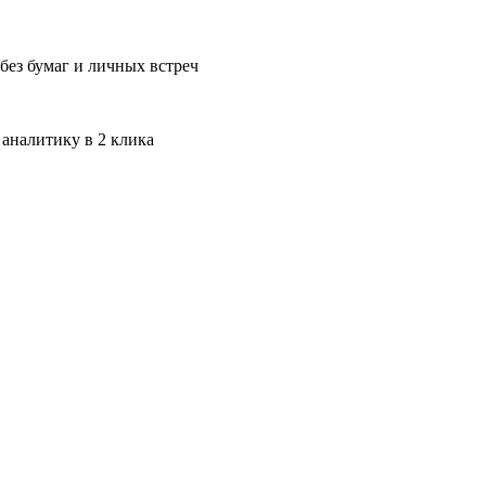
без бумаг и личных встреч
 аналитику в 2 клика