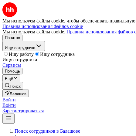
Мы используем файлы cookie, чтобы обеспечивать правильную р
Правила использования файлов cookie
Мы используем файлы cookie.
Правила использования файлов c
Понятно
Ищу сотрудника
Ищу работу
Ищу сотрудника
Ищу сотрудника
Сервисы
Помощь
Ещё
Поиск
Балашов
Войти
Войти
Зарегистрироваться
Поиск сотрудников в Балашове