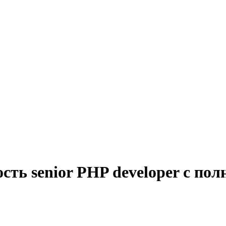
сть senior PHP developer с по