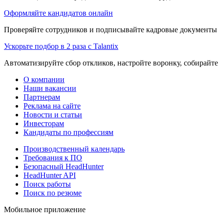
Оформляйте кандидатов онлайн
Проверяйте сотрудников и подписывайте кадровые документы 
Ускорьте подбор в 2 раза с Talantix
Автоматизируйте сбор откликов, настройте воронку, собирайте
О компании
Наши вакансии
Партнерам
Реклама на сайте
Новости и статьи
Инвесторам
Кандидаты по профессиям
Производственный календарь
Требования к ПО
Безопасный HeadHunter
HeadHunter API
Поиск работы
Поиск по резюме
Мобильное приложение