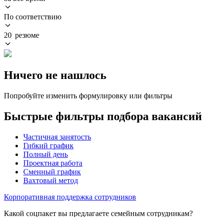
По соответствию
20 резюме
Ничего не нашлось
Попробуйте изменить формулировку или фильтры
Быстрые фильтры подбора вакансий
Частичная занятость
Гибкий график
Полный день
Проектная работа
Сменный график
Вахтовый метод
Корпоративная поддержка сотрудников
Какой соцпакет вы предлагаете семейным сотрудникам?