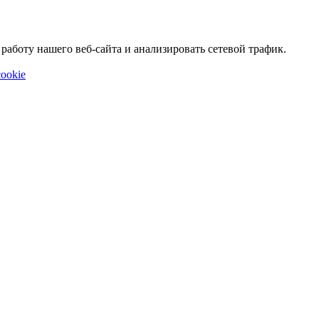
аботу нашего веб-сайта и анализировать сетевой трафик.
ookie