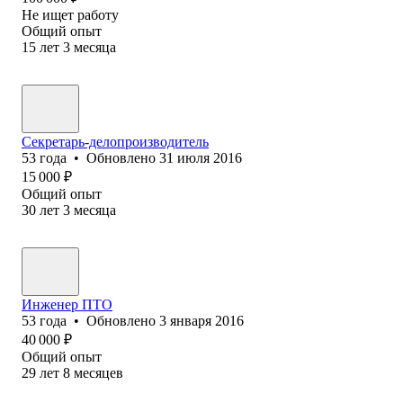
Не ищет работу
Общий опыт
15
лет
3
месяца
Секретарь-делопроизводитель
53
года
•
Обновлено
31 июля 2016
15 000
₽
Общий опыт
30
лет
3
месяца
Инженер ПТО
53
года
•
Обновлено
3 января 2016
40 000
₽
Общий опыт
29
лет
8
месяцев