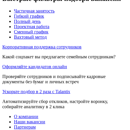
Частичная занятость
Гибкий график
Полный день
Проектная работа
Сменный график
Вахтовый метод
Корпоративная поддержка сотрудников
Какой соцпакет вы предлагаете семейным сотрудникам?
Оформляйте кандидатов онлайн
Проверяйте сотрудников и подписывайте кадровые
документы без бумаг и личных встреч
Ускорьте подбор в 2 раза с Talantix
Автоматизируйте сбор откликов, настройте воронку,
собирайте аналитику в 2 клика
О компании
Наши вакансии
Партнерам