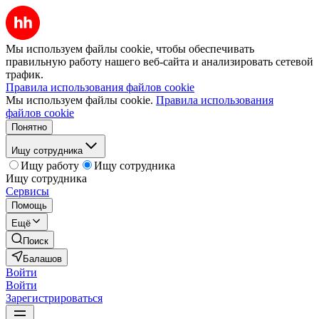
Мы используем файлы cookie, чтобы обеспечивать
правильную работу нашего веб-сайта и анализировать сетевой
трафик.
Правила использования файлов cookie
Мы используем файлы cookie.
Правила использования
файлов cookie
Понятно
Ищу сотрудника
Ищу работу
Ищу сотрудника
Ищу сотрудника
Сервисы
Помощь
Ещё
Поиск
Балашов
Войти
Войти
Зарегистрироваться