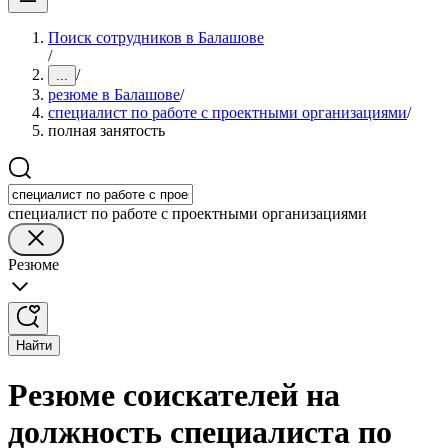
Поиск сотрудников в Балашове
/
/
...
резюме в Балашове
/
специалист по работе с проектными организациями
/
полная занятость
специалист по работе с проектными организациями
Резюме
Найти
Резюме соискателей на
должность специалиста по