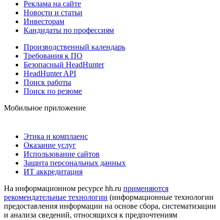
Реклама на сайте
Новости и статьи
Инвесторам
Кандидаты по профессиям
Производственный календарь
Требования к ПО
Безопасный HeadHunter
HeadHunter API
Поиск работы
Поиск по резюме
Мобильное приложение
Этика и комплаенс
Оказание услуг
Использование сайтов
Защита персональных данных
ИТ аккредитация
На информационном ресурсе hh.ru
применяются
рекомендательные технологии
(информационные технологии
предоставления информации на основе сбора, систематизации
и анализа сведений, относящихся к предпочтениям