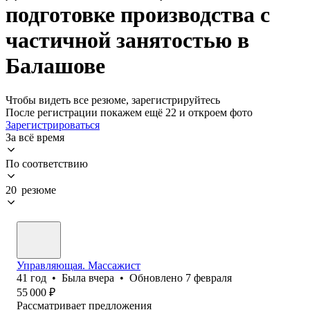
подготовке производства с
частичной занятостью в
Балашове
Чтобы видеть все резюме, зарегистрируйтесь
После регистрации покажем ещё 22 и откроем фото
Зарегистрироваться
За всё время
По соответствию
20 резюме
Управляющая. Массажист
41
год
•
Была
вчера
•
Обновлено
7 февраля
55 000
₽
Рассматривает предложения