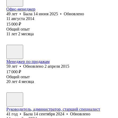
Офис-менеджер
49
лет
•
Была
14 июня 2025
•
Обновлено
11 августа 2014
15 000
₽
Общий опыт
11
лет
2
месяца
Менеджер по продажам
59
лет
•
Обновлено
2 апреля 2015
17 000
₽
Общий опыт
20
лет
4
месяца
Руководитель, администратор, старший специалист
41
год
•
Была
14 сентября 2024
•
Обновлено