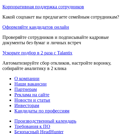
Корпоративная поддержка сотрудников
Какой соцпакет вы предлагаете семейным сотрудникам?
Оформляйте кандидатов онлайн
Проверяйте сотрудников и подписывайте кадровые
документы без бумаг и личных встреч
Ускорьте подбор в 2 раза с Talantix
Автоматизируйте сбор откликов, настройте воронку,
собирайте аналитику в 2 клика
О компании
Наши вакансии
Партнерам
Реклама на сайте
Новости и статьи
Инвесторам
Кандидаты по профессиям
Производственный календарь
Требования к ПО
Безопасный HeadHunter