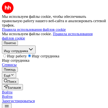
Мы используем файлы cookie, чтобы обеспечивать
правильную работу нашего веб-сайта и анализировать сетевой
трафик.
Правила использования файлов cookie
Мы используем файлы cookie.
Правила использования
файлов cookie
Понятно
Ищу сотрудника
Ищу работу
Ищу сотрудника
Ищу сотрудника
Сервисы
Помощь
Ещё
Поиск
Балашов
Войти
Войти
Зарегистрироваться