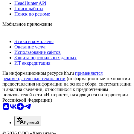
HeadHunter API
Поиск работы
Поиск по резюме
Мобильное приложение
Этика и комплаенс
Оказание услуг
Использование сайтов
Защита персональных данных
ИТ аккредитация
На информационном ресурсе hh.ru
применяются
рекомендательные технологии
(информационные технологии
предоставления информации на основе сбора, систематизации
и анализа сведений, относящихся к предпочтениям
пользователей сети «Интернет», находящихся на территории
Российской Федерации)
Русский
© 2026 ООО «Хэдхантер»