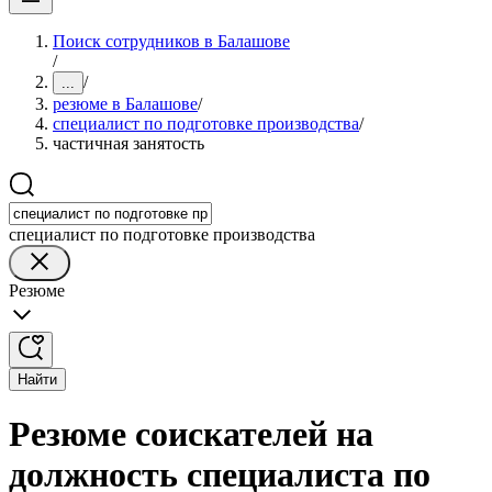
Поиск сотрудников в Балашове
/
/
...
резюме в Балашове
/
специалист по подготовке производства
/
частичная занятость
специалист по подготовке производства
Резюме
Найти
Резюме соискателей на
должность специалиста по