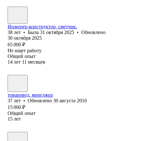
Инженер-конструктор, сметчик.
38
лет
•
Была
31 октября 2025
•
Обновлено
30 октября 2025
65 000
₽
Не ищет работу
Общий опыт
14
лет
11
месяцев
товаровед, менеджер
37
лет
•
Обновлено
30 августа 2016
15 000
₽
Общий опыт
15
лет