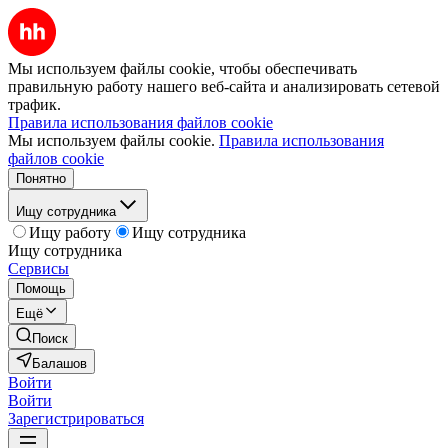
Мы используем файлы cookie, чтобы обеспечивать
правильную работу нашего веб-сайта и анализировать сетевой
трафик.
Правила использования файлов cookie
Мы используем файлы cookie.
Правила использования
файлов cookie
Понятно
Ищу сотрудника
Ищу работу
Ищу сотрудника
Ищу сотрудника
Сервисы
Помощь
Ещё
Поиск
Балашов
Войти
Войти
Зарегистрироваться