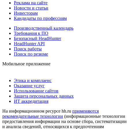
Реклама на сайте
Новости и статьи
Инвесторам
Кандидаты по профессиям
Производственный календарь
Требования к ПО
Безопасный HeadHunter
HeadHunter API
Поиск работы
Поиск по резюме
Мобильное приложение
Этика и комплаенс
Оказание услуг
Использование сайтов
Защита персональных данных
ИТ аккредитация
На информационном ресурсе hh.ru
применяются
рекомендательные технологии
(информационные технологии
предоставления информации на основе сбора, систематизации
и анализа сведений, относящихся к предпочтениям