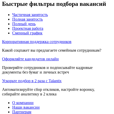
Быстрые фильтры подбора вакансий
Частичная занятость
Полная занятость
Полный день
Проектная работа
Сменный график
Корпоративная поддержка сотрудников
Какой соцпакет вы предлагаете семейным сотрудникам?
Оформляйте кандидатов онлайн
Проверяйте сотрудников и подписывайте кадровые
документы без бумаг и личных встреч
Ускорьте подбор в 2 раза с Talantix
Автоматизируйте сбор откликов, настройте воронку,
собирайте аналитику в 2 клика
О компании
Наши вакансии
Партнерам