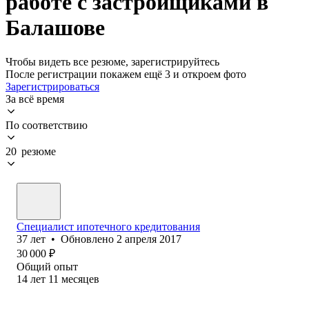
работе с застройщиками в
Балашове
Чтобы видеть все резюме, зарегистрируйтесь
После регистрации покажем ещё 3 и откроем фото
Зарегистрироваться
За всё время
По соответствию
20 резюме
Специалист ипотечного кредитования
37
лет
•
Обновлено
2 апреля 2017
30 000
₽
Общий опыт
14
лет
11
месяцев