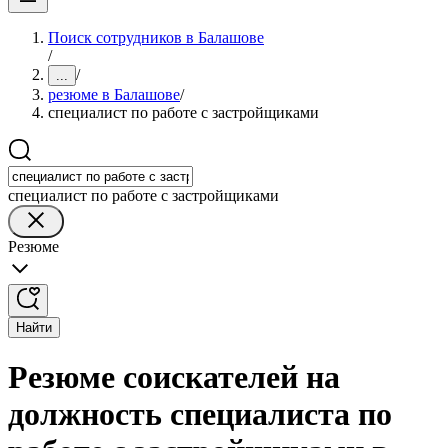
Поиск сотрудников в Балашове
/
/
...
резюме в Балашове
/
специалист по работе с застройщиками
специалист по работе с застройщиками
Резюме
Найти
Резюме соискателей на
должность специалиста по