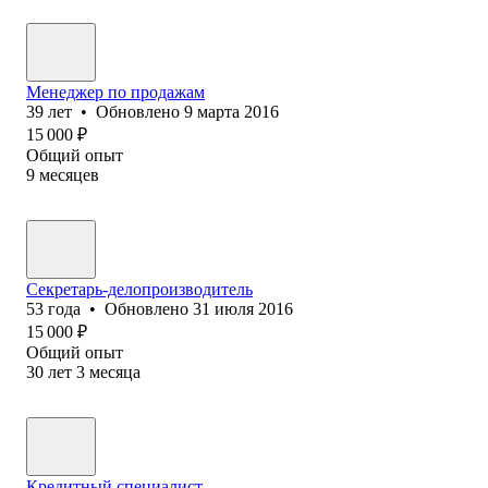
Менеджер по продажам
39
лет
•
Обновлено
9 марта 2016
15 000
₽
Общий опыт
9
месяцев
Секретарь-делопроизводитель
53
года
•
Обновлено
31 июля 2016
15 000
₽
Общий опыт
30
лет
3
месяца
Кредитный специалист