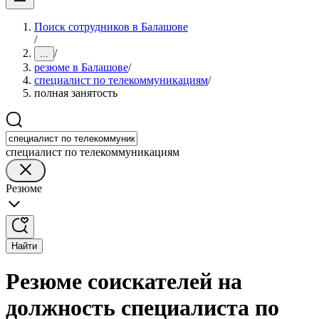
Поиск сотрудников в Балашове
/
/
...
резюме в Балашове
/
специалист по телекоммуникациям
/
полная занятость
специалист по телекоммуникациям
Резюме
Найти
Резюме соискателей на
должность специалиста по