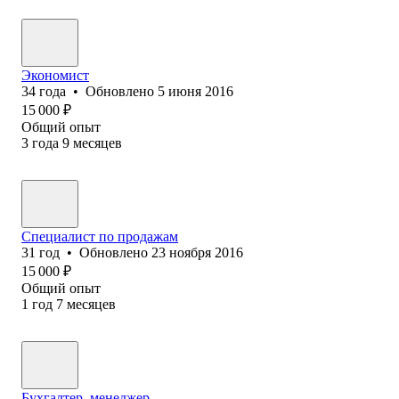
Экономист
34
года
•
Обновлено
5 июня 2016
15 000
₽
Общий опыт
3
года
9
месяцев
Специалист по продажам
31
год
•
Обновлено
23 ноября 2016
15 000
₽
Общий опыт
1
год
7
месяцев
Бухгалтер, менеджер.