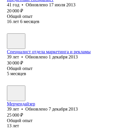
41
год
•
Обновлено
17 июля 2013
20 000
₽
Общий опыт
16
лет
6
месяцев
Специалист отдела маркетинга и рекламы
39
лет
•
Обновлено
1 декабря 2013
30 000
₽
Общий опыт
5
месяцев
Мерчендайзер
39
лет
•
Обновлено
7 декабря 2013
25 000
₽
Общий опыт
13
лет