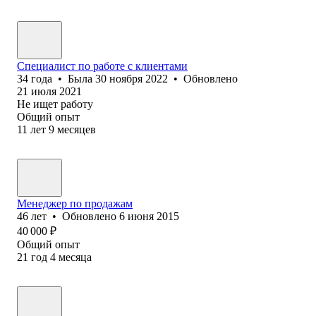
Специалист по работе с клиентами
34
года
•
Была
30 ноября 2022
•
Обновлено
21 июля 2021
Не ищет работу
Общий опыт
11
лет
9
месяцев
Менеджер по продажам
46
лет
•
Обновлено
6 июня 2015
40 000
₽
Общий опыт
21
год
4
месяца