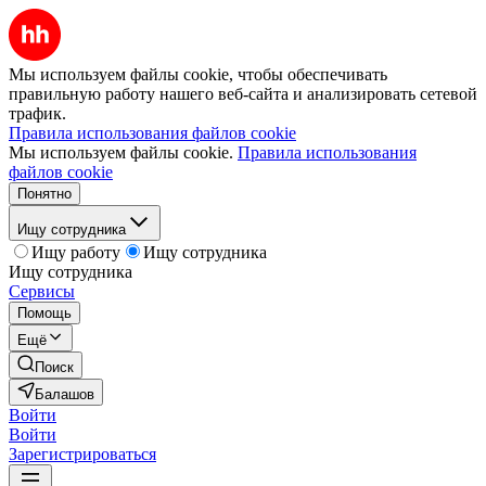
Мы используем файлы cookie, чтобы обеспечивать
правильную работу нашего веб-сайта и анализировать сетевой
трафик.
Правила использования файлов cookie
Мы используем файлы cookie.
Правила использования
файлов cookie
Понятно
Ищу сотрудника
Ищу работу
Ищу сотрудника
Ищу сотрудника
Сервисы
Помощь
Ещё
Поиск
Балашов
Войти
Войти
Зарегистрироваться