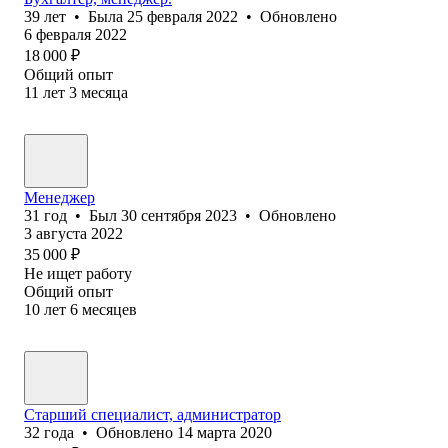
39
лет
•
Была
25 февраля 2022
•
Обновлено
6 февраля 2022
18 000
₽
Общий опыт
11
лет
3
месяца
Менеджер
31
год
•
Был
30 сентября 2023
•
Обновлено
3 августа 2022
35 000
₽
Не ищет работу
Общий опыт
10
лет
6
месяцев
Старший специалист, администратор
32
года
•
Обновлено
14 марта 2020