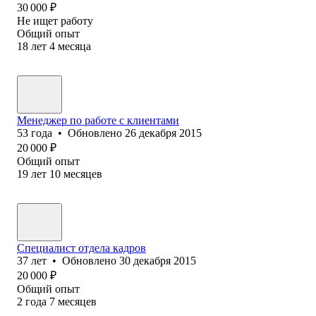
30 000
₽
Не ищет работу
Общий опыт
18
лет
4
месяца
Менеджер по работе с клиентами
53
года
•
Обновлено
26 декабря 2015
20 000
₽
Общий опыт
19
лет
10
месяцев
Специалист отдела кадров
37
лет
•
Обновлено
30 декабря 2015
20 000
₽
Общий опыт
2
года
7
месяцев