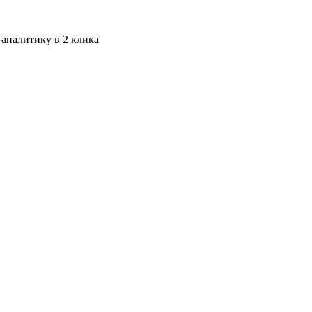
 аналитику в 2 клика