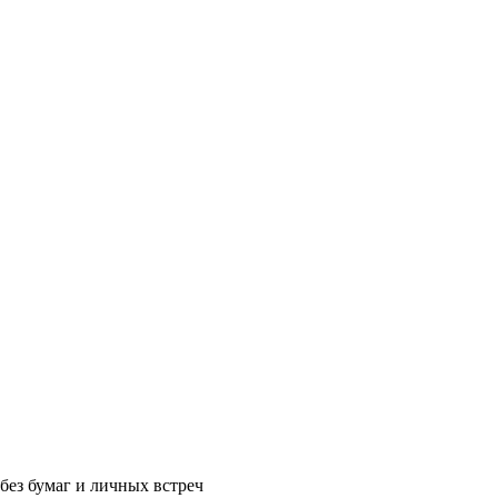
без бумаг и личных встреч