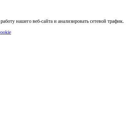
аботу нашего веб-сайта и анализировать сетевой трафик.
ookie