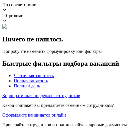
По соответствию
20 резюме
Ничего не нашлось
Попробуйте изменить формулировку или фильтры
Быстрые фильтры подбора вакансий
Частичная занятость
Полная занятость
Полный день
Корпоративная поддержка сотрудников
Какой соцпакет вы предлагаете семейным сотрудникам?
Оформляйте кандидатов онлайн
Проверяйте сотрудников и подписывайте кадровые документы 