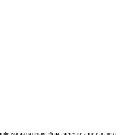
формации на основе сбора, систематизации и анализа