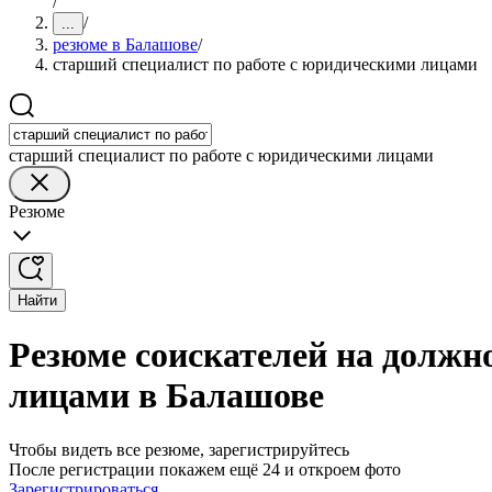
/
/
...
резюме в Балашове
/
старший специалист по работе с юридическими лицами
старший специалист по работе с юридическими лицами
Резюме
Найти
Резюме соискателей на должн
лицами в Балашове
Чтобы видеть все резюме, зарегистрируйтесь
После регистрации покажем ещё 24 и откроем фото
Зарегистрироваться