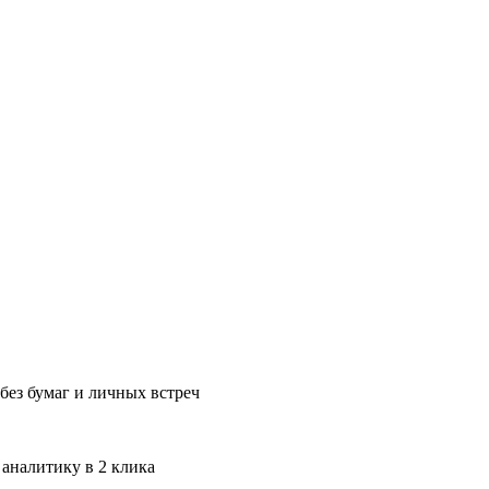
без бумаг и личных встреч
 аналитику в 2 клика