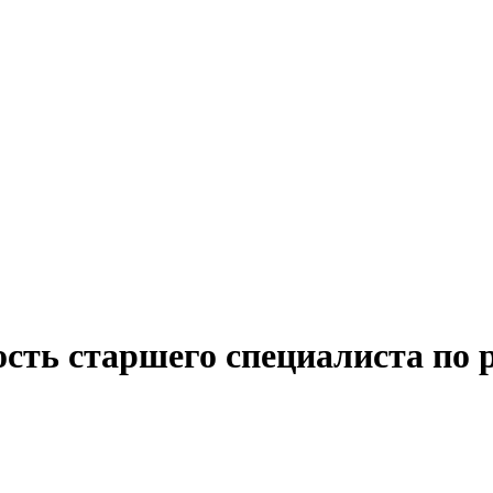
ость старшего специалиста по 