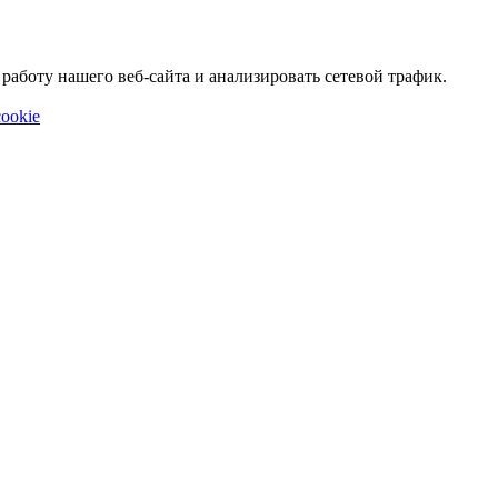
аботу нашего веб-сайта и анализировать сетевой трафик.
ookie