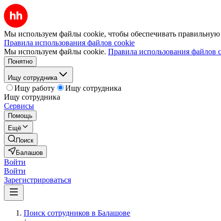
Мы используем файлы cookie, чтобы обеспечивать правильную р
Правила использования файлов cookie
Мы используем файлы cookie.
Правила использования файлов c
Понятно
Ищу сотрудника
Ищу работу
Ищу сотрудника
Ищу сотрудника
Сервисы
Помощь
Ещё
Поиск
Балашов
Войти
Войти
Зарегистрироваться
Поиск сотрудников в Балашове