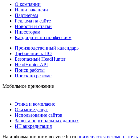
О компании
Наши вакансии
Партнерам
Реклама на сайте
Новости и статьи
Инвесторам
Кандидаты по профессиям
Производственный календарь
Требования к ПО
Безопасный HeadHunter
HeadHunter API
Поиск работы
Поиск по резюме
Мобильное приложение
Этика и комплаенс
Оказание услуг
Использование сайтов
Защита персональных данных
ИТ аккредитация
На информационном ресурсе hh.ru
применяются рекомендатель