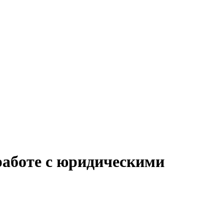
работе с юридическими