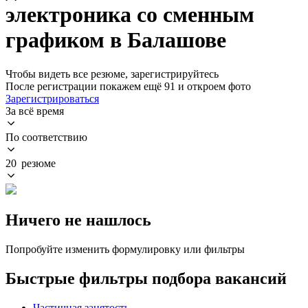
электроника со сменным
графиком в Балашове
Чтобы видеть все резюме, зарегистрируйтесь
После регистрации покажем ещё 91 и откроем фото
Зарегистрироваться
За всё время
По соответствию
20 резюме
Ничего не нашлось
Попробуйте изменить формулировку или фильтры
Быстрые фильтры подбора вакансий
Частичная занятость