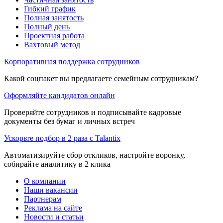
Гибкий график
Полная занятость
Полный день
Проектная работа
Вахтовый метод
Корпоративная поддержка сотрудников
Какой соцпакет вы предлагаете семейным сотрудникам?
Оформляйте кандидатов онлайн
Проверяйте сотрудников и подписывайте кадровые
документы без бумаг и личных встреч
Ускорьте подбор в 2 раза с Talantix
Автоматизируйте сбор откликов, настройте воронку,
собирайте аналитику в 2 клика
О компании
Наши вакансии
Партнерам
Реклама на сайте
Новости и статьи