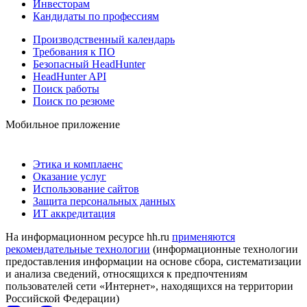
Инвесторам
Кандидаты по профессиям
Производственный календарь
Требования к ПО
Безопасный HeadHunter
HeadHunter API
Поиск работы
Поиск по резюме
Мобильное приложение
Этика и комплаенс
Оказание услуг
Использование сайтов
Защита персональных данных
ИТ аккредитация
На информационном ресурсе hh.ru
применяются
рекомендательные технологии
(информационные технологии
предоставления информации на основе сбора, систематизации
и анализа сведений, относящихся к предпочтениям
пользователей сети «Интернет», находящихся на территории
Российской Федерации)