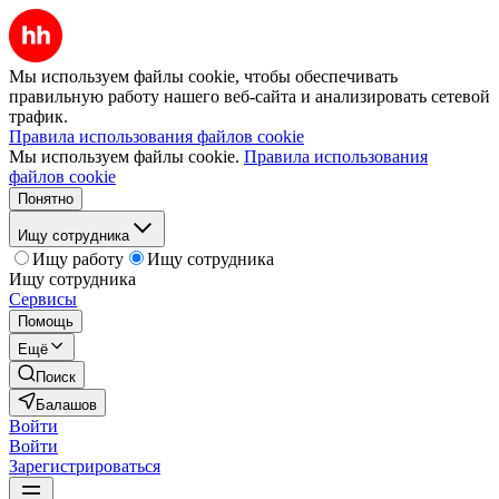
Мы используем файлы cookie, чтобы обеспечивать
правильную работу нашего веб-сайта и анализировать сетевой
трафик.
Правила использования файлов cookie
Мы используем файлы cookie.
Правила использования
файлов cookie
Понятно
Ищу сотрудника
Ищу работу
Ищу сотрудника
Ищу сотрудника
Сервисы
Помощь
Ещё
Поиск
Балашов
Войти
Войти
Зарегистрироваться