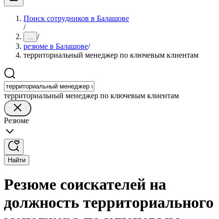
Поиск сотрудников в Балашове
/
/
...
резюме в Балашове
/
территориальный менеджер по ключевым клиентам
территориальный менеджер по ключевым клиентам
Резюме
Найти
Резюме соискателей на
должность территориального