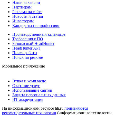
Наши вакансии
Партнерам
Реклама на сайте
Новости и статьи
Инвесторам
Кандидаты по профессиям
Производственный календарь
Требования к ПО
Безопасный HeadHunter
HeadHunter API
Поиск работы
Поиск по резюме
Мобильное приложение
Этика и комплаенс
Оказание услуг
Использование сайтов
Защита персональных данных
ИТ аккредитация
На информационном ресурсе hh.ru
применяются
рекомендательные технологии
(информационные технологии