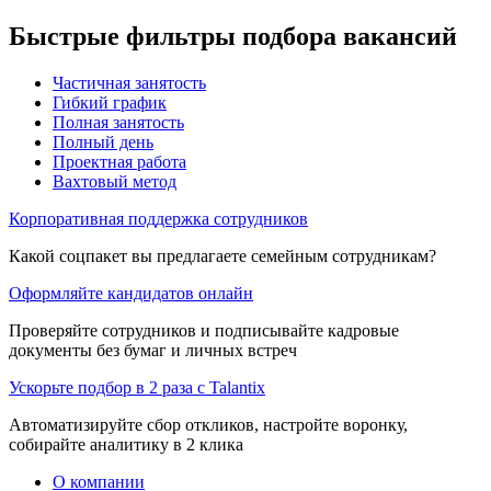
Быстрые фильтры подбора вакансий
Частичная занятость
Гибкий график
Полная занятость
Полный день
Проектная работа
Вахтовый метод
Корпоративная поддержка сотрудников
Какой соцпакет вы предлагаете семейным сотрудникам?
Оформляйте кандидатов онлайн
Проверяйте сотрудников и подписывайте кадровые
документы без бумаг и личных встреч
Ускорьте подбор в 2 раза с Talantix
Автоматизируйте сбор откликов, настройте воронку,
собирайте аналитику в 2 клика
О компании