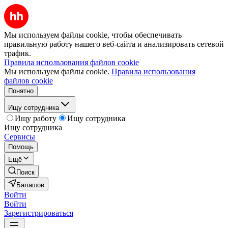
Мы используем файлы cookie, чтобы обеспечивать
правильную работу нашего веб-сайта и анализировать сетевой
трафик.
Правила использования файлов cookie
Мы используем файлы cookie.
Правила использования
файлов cookie
Понятно
Ищу сотрудника
Ищу работу
Ищу сотрудника
Ищу сотрудника
Сервисы
Помощь
Ещё
Поиск
Балашов
Войти
Войти
Зарегистрироваться