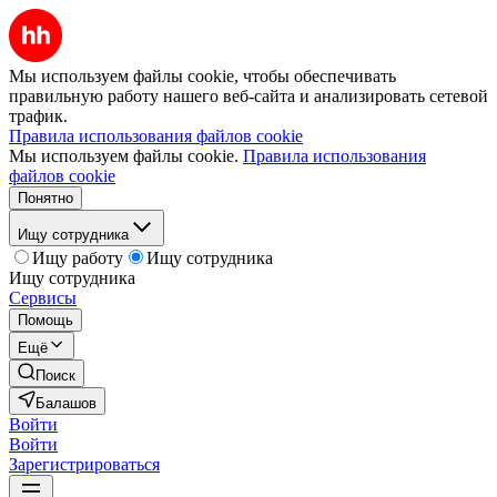
Мы используем файлы cookie, чтобы обеспечивать
правильную работу нашего веб-сайта и анализировать сетевой
трафик.
Правила использования файлов cookie
Мы используем файлы cookie.
Правила использования
файлов cookie
Понятно
Ищу сотрудника
Ищу работу
Ищу сотрудника
Ищу сотрудника
Сервисы
Помощь
Ещё
Поиск
Балашов
Войти
Войти
Зарегистрироваться