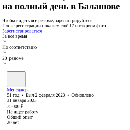
на полный день в Балашове
Чтобы видеть все резюме, зарегистрируйтесь
После регистрации покажем ещё 17 и откроем фото
Зарегистрироваться
За всё время
По соответствию
20 резюме
Менеджер.
51
год
•
Был
2 февраля 2023
•
Обновлено
31 января 2023
75 000
₽
Не ищет работу
Общий опыт
20
лет