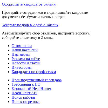
Оформляйте кандидатов онлайн
Проверяйте сотрудников и подписывайте кадровые
документы без бумаг и личных встреч
Ускорьте подбор в 2 раза с Talantix
Автоматизируйте сбор откликов, настройте воронку,
собирайте аналитику в 2 клика
О компании
Наши вакансии
Партнерам
Реклама на сайте
Новости и статьи
Инвесторам
Кандидаты по профессиям
Производственный календарь
Требования к ПО
Безопасный HeadHunter
HeadHunter API
Поиск работы
Поиск по резюме