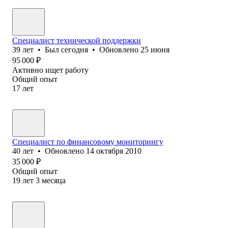
Специалист технической поддержки
39
лет
•
Был
сегодня
•
Обновлено
25 июня
95 000
₽
Активно ищет работу
Общий опыт
17
лет
Специалист по финансовому мониторингу
40
лет
•
Обновлено
14 октября 2010
35 000
₽
Общий опыт
19
лет
3
месяца