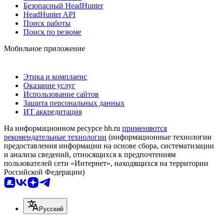
Безопасный HeadHunter
HeadHunter API
Поиск работы
Поиск по резюме
Мобильное приложение
Этика и комплаенс
Оказание услуг
Использование сайтов
Защита персональных данных
ИТ аккредитация
На информационном ресурсе hh.ru
применяются
рекомендательные технологии
(информационные технологии
предоставления информации на основе сбора, систематизации
и анализа сведений, относящихся к предпочтениям
пользователей сети «Интернет», находящихся на территории
Российской Федерации)
Русский