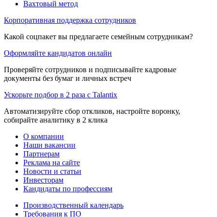
Вахтовый метод
Корпоративная поддержка сотрудников
Какой соцпакет вы предлагаете семейным сотрудникам?
Оформляйте кандидатов онлайн
Проверяйте сотрудников и подписывайте кадровые
документы без бумаг и личных встреч
Ускорьте подбор в 2 раза с Talantix
Автоматизируйте сбор откликов, настройте воронку,
собирайте аналитику в 2 клика
О компании
Наши вакансии
Партнерам
Реклама на сайте
Новости и статьи
Инвесторам
Кандидаты по профессиям
Производственный календарь
Требования к ПО