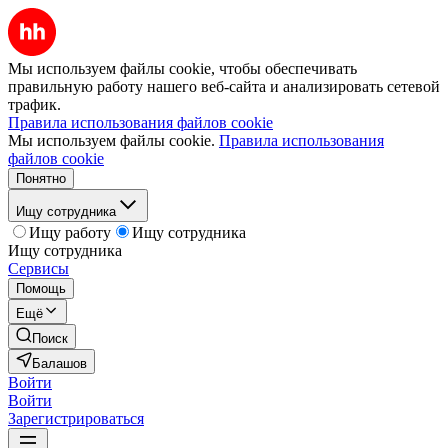
Мы используем файлы cookie, чтобы обеспечивать
правильную работу нашего веб-сайта и анализировать сетевой
трафик.
Правила использования файлов cookie
Мы используем файлы cookie.
Правила использования
файлов cookie
Понятно
Ищу сотрудника
Ищу работу
Ищу сотрудника
Ищу сотрудника
Сервисы
Помощь
Ещё
Поиск
Балашов
Войти
Войти
Зарегистрироваться