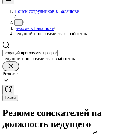
Поиск сотрудников в Балашове
/
/
...
резюме в Балашове
/
ведущий программист-разработчик
ведущий программист-разработчик
Резюме
Найти
Резюме соискателей на
должность ведущего