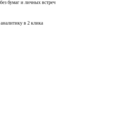
без бумаг и личных встреч
 аналитику в 2 клика