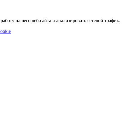
аботу нашего веб-сайта и анализировать сетевой трафик.
ookie