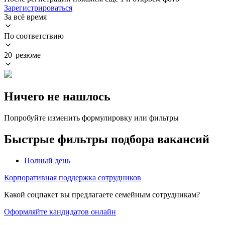
Зарегистрироваться
За всё время
По соответствию
20 резюме
Ничего не нашлось
Попробуйте изменить формулировку или фильтры
Быстрые фильтры подбора вакансий
Полный день
Корпоративная поддержка сотрудников
Какой соцпакет вы предлагаете семейным сотрудникам?
Оформляйте кандидатов онлайн