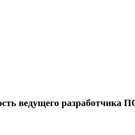
ость ведущего разработчика ПО