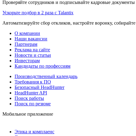
Проверяйте сотрудников и подписывайте кадровые документы 
Ускорьте подбор в 2 раза с Talantix
Автоматизируйте сбор откликов, настройте воронку, собирайте
О компании
Наши вакансии
Партнерам
Реклама на сайте
Новости и статьи
Инвесторам
Кандидаты по профессиям
Производственный календарь
Требования к ПО
Безопасный HeadHunter
HeadHunter API
Поиск работы
Поиск по резюме
Мобильное приложение
Этика и комплаенс