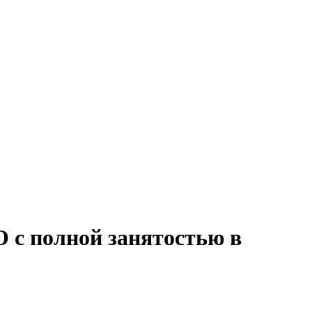
 с полной занятостью в