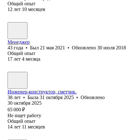
Общий опыт
12
лет
10
месяцев
Менеджер
43
года
•
Был
21 мая 2021
•
Обновлено
30 июля 2018
Общий опыт
17
лет
4
месяца
Инженер-конструктор, сметчик.
38
лет
•
Была
31 октября 2025
•
Обновлено
30 октября 2025
65 000
₽
Не ищет работу
Общий опыт
14
лет
11
месяцев