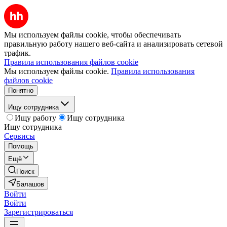
Мы используем файлы cookie, чтобы обеспечивать
правильную работу нашего веб-сайта и анализировать сетевой
трафик.
Правила использования файлов cookie
Мы используем файлы cookie.
Правила использования
файлов cookie
Понятно
Ищу сотрудника
Ищу работу
Ищу сотрудника
Ищу сотрудника
Сервисы
Помощь
Ещё
Поиск
Балашов
Войти
Войти
Зарегистрироваться