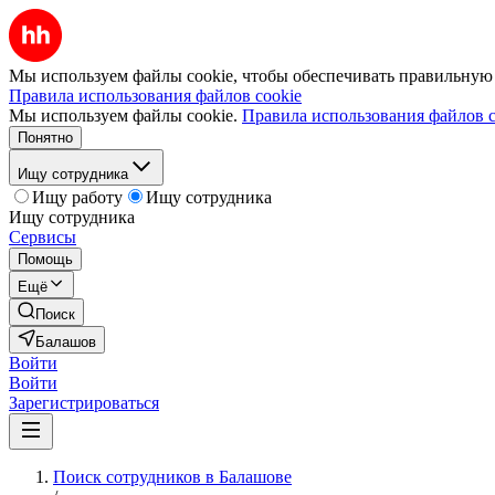
Мы используем файлы cookie, чтобы обеспечивать правильную р
Правила использования файлов cookie
Мы используем файлы cookie.
Правила использования файлов c
Понятно
Ищу сотрудника
Ищу работу
Ищу сотрудника
Ищу сотрудника
Сервисы
Помощь
Ещё
Поиск
Балашов
Войти
Войти
Зарегистрироваться
Поиск сотрудников в Балашове