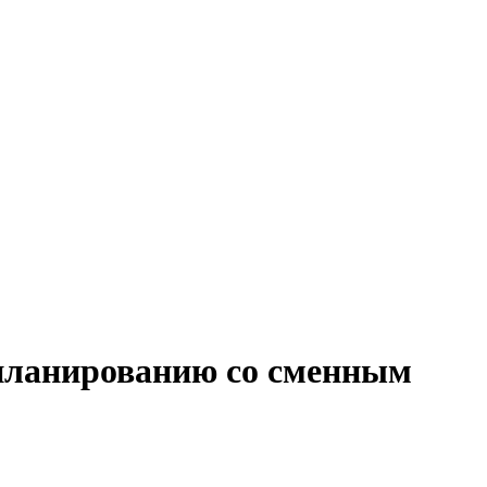
 планированию со сменным