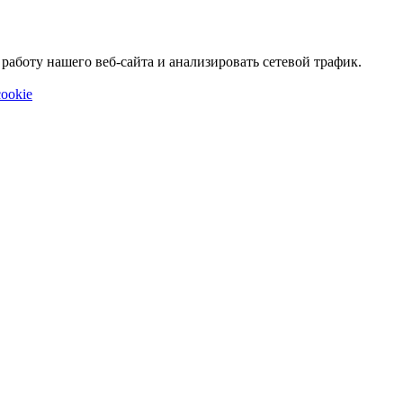
аботу нашего веб-сайта и анализировать сетевой трафик.
ookie