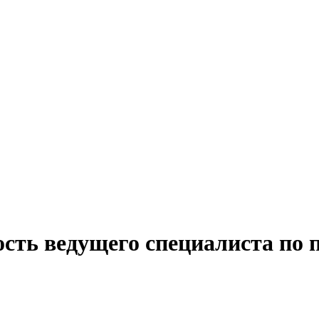
ость ведущего специалиста по