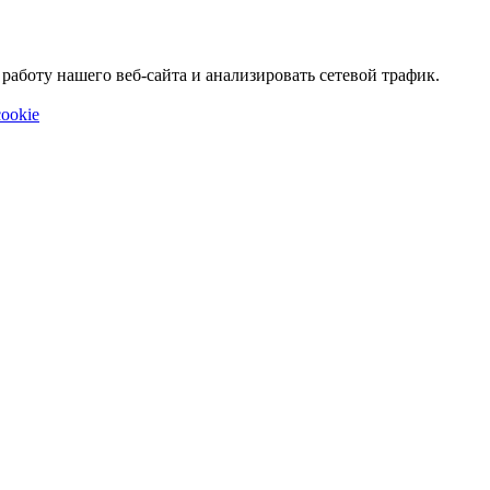
аботу нашего веб-сайта и анализировать сетевой трафик.
ookie