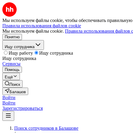
Мы используем файлы cookie, чтобы обеспечивать правильную р
Правила использования файлов cookie
Мы используем файлы cookie.
Правила использования файлов c
Понятно
Ищу сотрудника
Ищу работу
Ищу сотрудника
Ищу сотрудника
Сервисы
Помощь
Ещё
Поиск
Балашов
Войти
Войти
Зарегистрироваться
Поиск сотрудников в Балашове