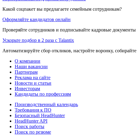
Какой соцпакет вы предлагаете семейным сотрудникам?
Оформляйте кандидатов онлайн
Проверяйте сотрудников и подписывайте кадровые документы 
Ускорьте подбор в 2 раза с Talantix
Автоматизируйте сбор откликов, настройте воронку, собирайте
О компании
Наши вакансии
Партнерам
Реклама на сайте
Новости и статьи
Инвесторам
Кандидаты по профессиям
Производственный календарь
Требования к ПО
Безопасный HeadHunter
HeadHunter API
Поиск работы
Поиск по резюме