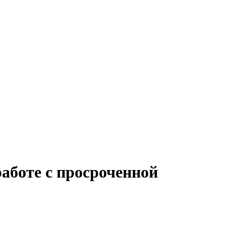
работе с просроченной