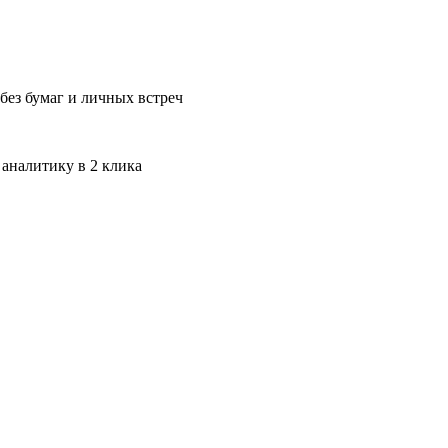
без бумаг и личных встреч
 аналитику в 2 клика