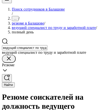
Поиск сотрудников в Балашове
/
/
...
резюме в Балашове
/
ведущий специалист по труду и заработной плате
/
полный день
ведущий специалист по труду и заработной плате
Резюме
Найти
Резюме соискателей на
должность ведущего