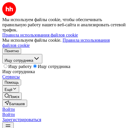
Мы используем файлы cookie, чтобы обеспечивать
правильную работу нашего веб-сайта и анализировать сетевой
трафик.
Правила использования файлов cookie
Мы используем файлы cookie.
Правила использования
файлов cookie
Понятно
Ищу сотрудника
Ищу работу
Ищу сотрудника
Ищу сотрудника
Сервисы
Помощь
Ещё
Поиск
Балашов
Войти
Войти
Зарегистрироваться