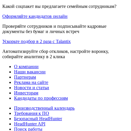
Какой соцпакет вы предлагаете семейным сотрудникам?
Оформляйте кандидатов онлайн
Проверяйте сотрудников и подписывайте кадровые
документы без бумаг и личных встреч
Ускорьте подбор в 2 раза с Talantix
Автоматизируйте сбор откликов, настройте воронку,
собирайте аналитику в 2 клика
О компании
Наши вакансии
Партнерам
Реклама на сайте
Новости и статьи
Инвесторам
Кандидаты по профессиям
Производственный календарь
Требования к ПО
Безопасный HeadHunter
HeadHunter API
Поиск работы