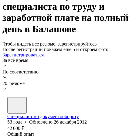
специалиста по труду и
заработной плате на полный
день в Балашове
Чтобы видеть все резюме, зарегистрируйтесь
После регистрации покажем ещё 5 и откроем фото
Зарегистрироваться
За всё время
По соответствию
20 резюме
Специалист по документообороту
53
года
•
Обновлено
26 декабря 2012
42 000
₽
Общий опыт