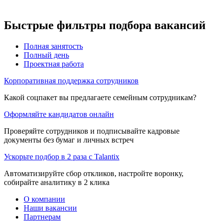
Быстрые фильтры подбора вакансий
Полная занятость
Полный день
Проектная работа
Корпоративная поддержка сотрудников
Какой соцпакет вы предлагаете семейным сотрудникам?
Оформляйте кандидатов онлайн
Проверяйте сотрудников и подписывайте кадровые
документы без бумаг и личных встреч
Ускорьте подбор в 2 раза с Talantix
Автоматизируйте сбор откликов, настройте воронку,
собирайте аналитику в 2 клика
О компании
Наши вакансии
Партнерам