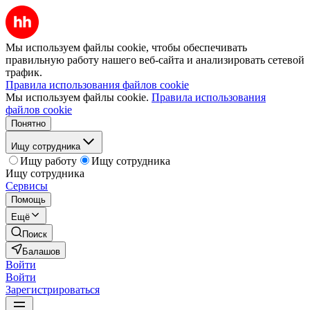
Мы используем файлы cookie, чтобы обеспечивать
правильную работу нашего веб-сайта и анализировать сетевой
трафик.
Правила использования файлов cookie
Мы используем файлы cookie.
Правила использования
файлов cookie
Понятно
Ищу сотрудника
Ищу работу
Ищу сотрудника
Ищу сотрудника
Сервисы
Помощь
Ещё
Поиск
Балашов
Войти
Войти
Зарегистрироваться