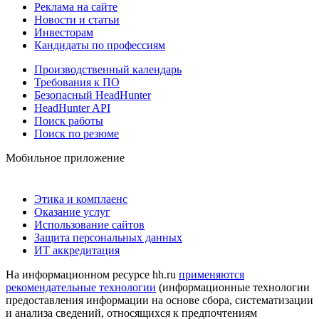
Реклама на сайте
Новости и статьи
Инвесторам
Кандидаты по профессиям
Производственный календарь
Требования к ПО
Безопасный HeadHunter
HeadHunter API
Поиск работы
Поиск по резюме
Мобильное приложение
Этика и комплаенс
Оказание услуг
Использование сайтов
Защита персональных данных
ИТ аккредитация
На информационном ресурсе hh.ru
применяются
рекомендательные технологии
(информационные технологии
предоставления информации на основе сбора, систематизации
и анализа сведений, относящихся к предпочтениям