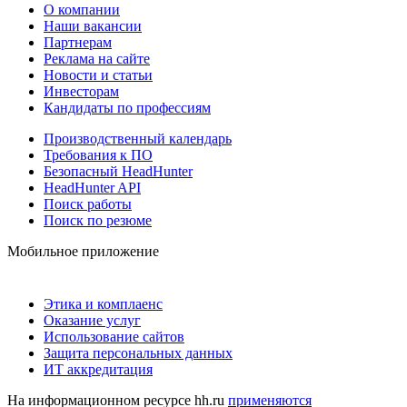
О компании
Наши вакансии
Партнерам
Реклама на сайте
Новости и статьи
Инвесторам
Кандидаты по профессиям
Производственный календарь
Требования к ПО
Безопасный HeadHunter
HeadHunter API
Поиск работы
Поиск по резюме
Мобильное приложение
Этика и комплаенс
Оказание услуг
Использование сайтов
Защита персональных данных
ИТ аккредитация
На информационном ресурсе hh.ru
применяются