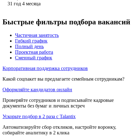
31
год
4
месяца
Быстрые фильтры подбора вакансий
Частичная занятость
Гибкий график
Полный день
Проектная работа
Сменный график
Корпоративная поддержка сотрудников
Какой соцпакет вы предлагаете семейным сотрудникам?
Оформляйте кандидатов онлайн
Проверяйте сотрудников и подписывайте кадровые
документы без бумаг и личных встреч
Ускорьте подбор в 2 раза с Talantix
Автоматизируйте сбор откликов, настройте воронку,
собирайте аналитику в 2 клика