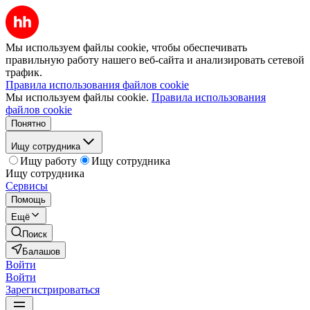
Мы используем файлы cookie, чтобы обеспечивать
правильную работу нашего веб-сайта и анализировать сетевой
трафик.
Правила использования файлов cookie
Мы используем файлы cookie.
Правила использования
файлов cookie
Понятно
Ищу сотрудника
Ищу работу
Ищу сотрудника
Ищу сотрудника
Сервисы
Помощь
Ещё
Поиск
Балашов
Войти
Войти
Зарегистрироваться