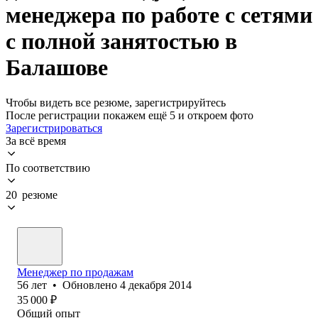
менеджера по работе с сетями
с полной занятостью в
Балашове
Чтобы видеть все резюме, зарегистрируйтесь
После регистрации покажем ещё 5 и откроем фото
Зарегистрироваться
За всё время
По соответствию
20 резюме
Менеджер по продажам
56
лет
•
Обновлено
4 декабря 2014
35 000
₽
Общий опыт