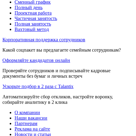
Сменный график
Полный день
Проектная работа
Частичная занятость
Полная занятость
Вахтовый метод
Корпоративная поддержка сотрудников
Какой соцпакет вы предлагаете семейным сотрудникам?
Оформляйте кандидатов онлайн
Проверяйте сотрудников и подписывайте кадровые
документы без бумаг и личных встреч
Ускорьте подбор в 2 раза с Talantix
Автоматизируйте сбор откликов, настройте воронку,
собирайте аналитику в 2 клика
О компании
Наши вакансии
Партнерам
Реклама на сайте
Новости и статьи