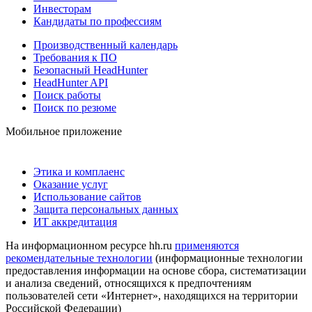
Инвесторам
Кандидаты по профессиям
Производственный календарь
Требования к ПО
Безопасный HeadHunter
HeadHunter API
Поиск работы
Поиск по резюме
Мобильное приложение
Этика и комплаенс
Оказание услуг
Использование сайтов
Защита персональных данных
ИТ аккредитация
На информационном ресурсе hh.ru
применяются
рекомендательные технологии
(информационные технологии
предоставления информации на основе сбора, систематизации
и анализа сведений, относящихся к предпочтениям
пользователей сети «Интернет», находящихся на территории
Российской Федерации)