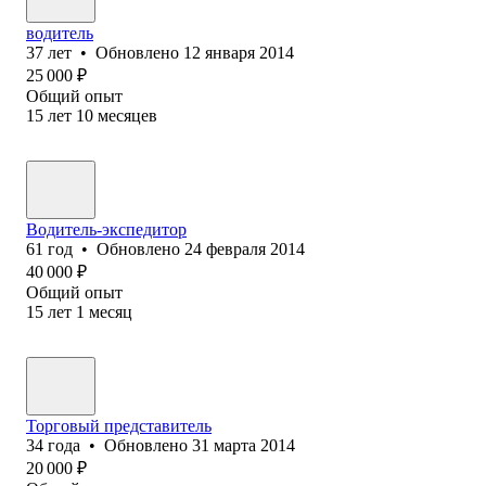
водитель
37
лет
•
Обновлено
12 января 2014
25 000
₽
Общий опыт
15
лет
10
месяцев
Водитель-экспедитор
61
год
•
Обновлено
24 февраля 2014
40 000
₽
Общий опыт
15
лет
1
месяц
Торговый представитель
34
года
•
Обновлено
31 марта 2014
20 000
₽