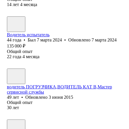
14
лет
4
месяца
Водитель испытатель
44
года
•
Был
7 марта 2024
•
Обновлено
7 марта 2024
135 000
₽
Общий опыт
22
года
4
месяца
водитель ПОГРУЗЧИКА,ВОДИТЕЛЬ КАТ В,Мастер
сервисной службы
49
лет
•
Обновлено
3 июня 2015
Общий опыт
30
лет