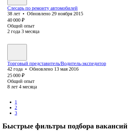
Слесарь по ремонту автомобилей
38
лет
•
Обновлено
29 ноября 2015
40 000
₽
Общий опыт
2
года
3
месяца
Торговый представитель/Водитель-экспедитор
42
года
•
Обновлено
13 мая 2016
25 000
₽
Общий опыт
8
лет
4
месяца
1
2
3
Быстрые фильтры подбора вакансий