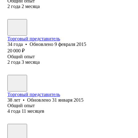
Общий опыт
2
года
2
месяца
Торговый представитель
34
года
•
Обновлено
9 февраля 2015
20 000
₽
Общий опыт
2
года
3
месяца
Торговый представитель
38
лет
•
Обновлено
31 января 2015
Общий опыт
4
года
11
месяцев