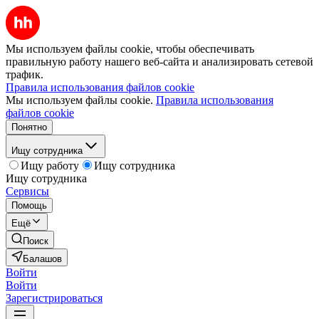
Мы используем файлы cookie, чтобы обеспечивать
правильную работу нашего веб-сайта и анализировать сетевой
трафик.
Правила использования файлов cookie
Мы используем файлы cookie.
Правила использования
файлов cookie
Понятно
Ищу сотрудника
Ищу работу
Ищу сотрудника
Ищу сотрудника
Сервисы
Помощь
Ещё
Поиск
Балашов
Войти
Войти
Зарегистрироваться