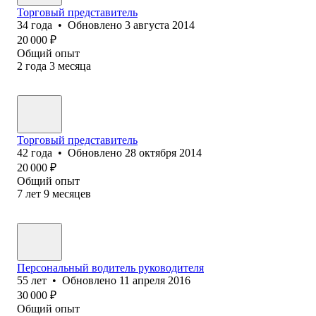
Торговый представитель
34
года
•
Обновлено
3 августа 2014
20 000
₽
Общий опыт
2
года
3
месяца
Торговый представитель
42
года
•
Обновлено
28 октября 2014
20 000
₽
Общий опыт
7
лет
9
месяцев
Персональный водитель руководителя
55
лет
•
Обновлено
11 апреля 2016
30 000
₽
Общий опыт