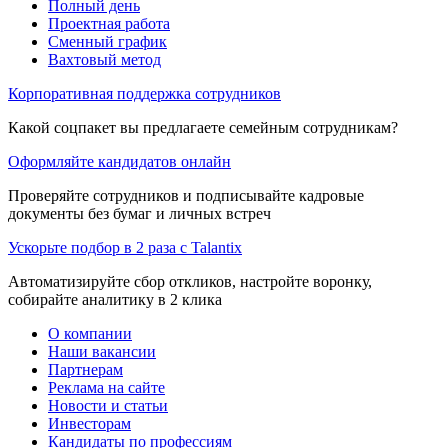
Полный день
Проектная работа
Сменный график
Вахтовый метод
Корпоративная поддержка сотрудников
Какой соцпакет вы предлагаете семейным сотрудникам?
Оформляйте кандидатов онлайн
Проверяйте сотрудников и подписывайте кадровые
документы без бумаг и личных встреч
Ускорьте подбор в 2 раза с Talantix
Автоматизируйте сбор откликов, настройте воронку,
собирайте аналитику в 2 клика
О компании
Наши вакансии
Партнерам
Реклама на сайте
Новости и статьи
Инвесторам
Кандидаты по профессиям