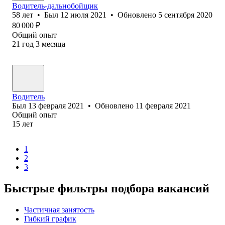
Водитель-дальнобойщик
58
лет
•
Был
12 июля 2021
•
Обновлено
5 сентября 2020
80 000
₽
Общий опыт
21
год
3
месяца
Водитель
Был
13 февраля 2021
•
Обновлено
11 февраля 2021
Общий опыт
15
лет
1
2
3
Быстрые фильтры подбора вакансий
Частичная занятость
Гибкий график