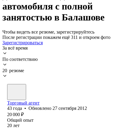
автомобиля с полной
занятостью в Балашове
Чтобы видеть все резюме, зарегистрируйтесь
После регистрации покажем ещё 311 и откроем фото
Зарегистрироваться
За всё время
По соответствию
20 резюме
Торговый агент
43
года
•
Обновлено
27 сентября 2012
20 000
₽
Общий опыт
20
лет