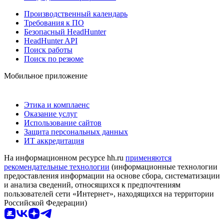
Производственный календарь
Требования к ПО
Безопасный HeadHunter
HeadHunter API
Поиск работы
Поиск по резюме
Мобильное приложение
Этика и комплаенс
Оказание услуг
Использование сайтов
Защита персональных данных
ИТ аккредитация
На информационном ресурсе hh.ru
применяются
рекомендательные технологии
(информационные технологии
предоставления информации на основе сбора, систематизации
и анализа сведений, относящихся к предпочтениям
пользователей сети «Интернет», находящихся на территории
Российской Федерации)