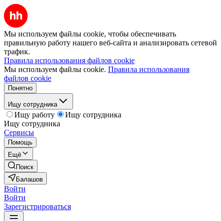
Мы используем файлы cookie, чтобы обеспечивать
правильную работу нашего веб-сайта и анализировать сетевой
трафик.
Правила использования файлов cookie
Мы используем файлы cookie.
Правила использования
файлов cookie
Понятно
Ищу сотрудника
Ищу работу
Ищу сотрудника
Ищу сотрудника
Сервисы
Помощь
Ещё
Поиск
Балашов
Войти
Войти
Зарегистрироваться