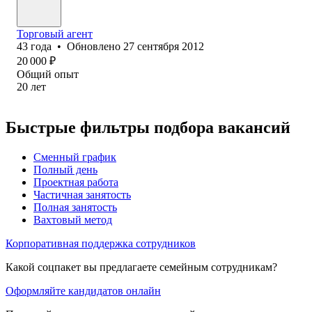
Торговый агент
43
года
•
Обновлено
27 сентября 2012
20 000
₽
Общий опыт
20
лет
Быстрые фильтры подбора вакансий
Сменный график
Полный день
Проектная работа
Частичная занятость
Полная занятость
Вахтовый метод
Корпоративная поддержка сотрудников
Какой соцпакет вы предлагаете семейным сотрудникам?
Оформляйте кандидатов онлайн