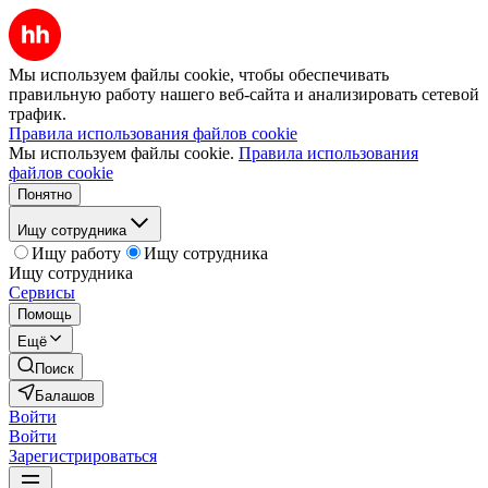
Мы используем файлы cookie, чтобы обеспечивать
правильную работу нашего веб-сайта и анализировать сетевой
трафик.
Правила использования файлов cookie
Мы используем файлы cookie.
Правила использования
файлов cookie
Понятно
Ищу сотрудника
Ищу работу
Ищу сотрудника
Ищу сотрудника
Сервисы
Помощь
Ещё
Поиск
Балашов
Войти
Войти
Зарегистрироваться