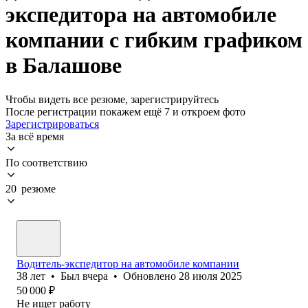
экспедитора на автомобиле
компании с гибким графиком
в Балашове
Чтобы видеть все резюме, зарегистрируйтесь
После регистрации покажем ещё 7 и откроем фото
Зарегистрироваться
За всё время
По соответствию
20 резюме
Водитель-экспедитор на автомобиле компании
38
лет
•
Был
вчера
•
Обновлено
28 июля 2025
50 000
₽
Не ищет работу