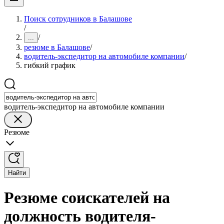
Поиск сотрудников в Балашове
/
/
...
резюме в Балашове
/
водитель-экспедитор на автомобиле компании
/
гибкий график
водитель-экспедитор на автомобиле компании
Резюме
Найти
Резюме соискателей на
должность водителя-