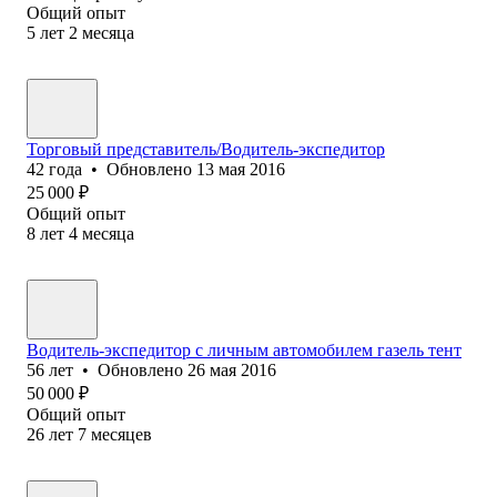
Общий опыт
5
лет
2
месяца
Торговый представитель/Водитель-экспедитор
42
года
•
Обновлено
13 мая 2016
25 000
₽
Общий опыт
8
лет
4
месяца
Водитель-экспедитор с личным автомобилем газель тент
56
лет
•
Обновлено
26 мая 2016
50 000
₽
Общий опыт
26
лет
7
месяцев