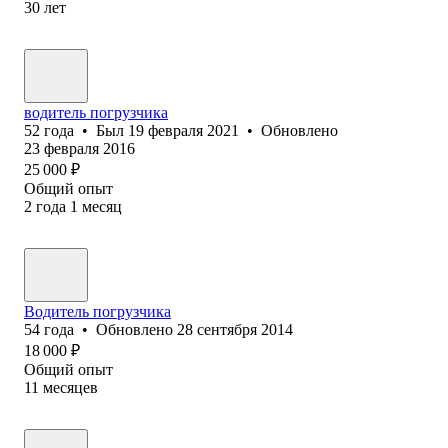
30
лет
водитель погрузчика
52
года
•
Был
19 февраля 2021
•
Обновлено
23 февраля 2016
25 000
₽
Общий опыт
2
года
1
месяц
Водитель погрузчика
54
года
•
Обновлено
28 сентября 2014
18 000
₽
Общий опыт
11
месяцев