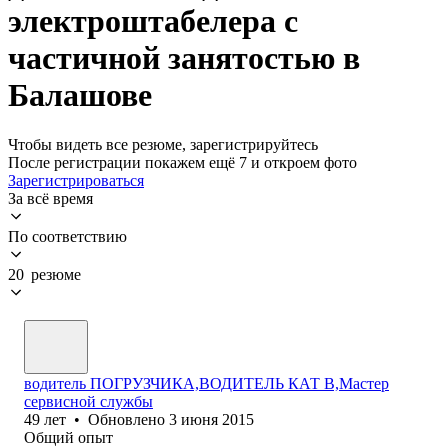
электроштабелера с
частичной занятостью в
Балашове
Чтобы видеть все резюме, зарегистрируйтесь
После регистрации покажем ещё 7 и откроем фото
Зарегистрироваться
За всё время
По соответствию
20 резюме
водитель ПОГРУЗЧИКА,ВОДИТЕЛЬ КАТ В,Мастер
сервисной службы
49
лет
•
Обновлено
3 июня 2015
Общий опыт