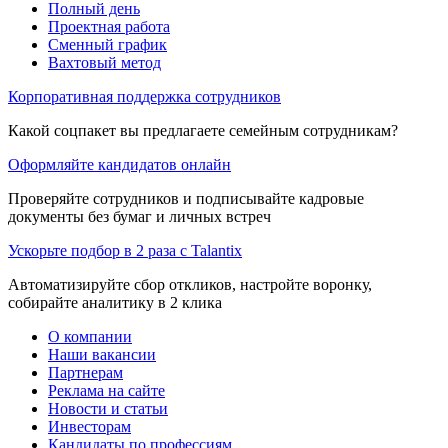
Полный день
Проектная работа
Сменный график
Вахтовый метод
Корпоративная поддержка сотрудников
Какой соцпакет вы предлагаете семейным сотрудникам?
Оформляйте кандидатов онлайн
Проверяйте сотрудников и подписывайте кадровые
документы без бумаг и личных встреч
Ускорьте подбор в 2 раза с Talantix
Автоматизируйте сбор откликов, настройте воронку,
собирайте аналитику в 2 клика
О компании
Наши вакансии
Партнерам
Реклама на сайте
Новости и статьи
Инвесторам
Кандидаты по профессиям