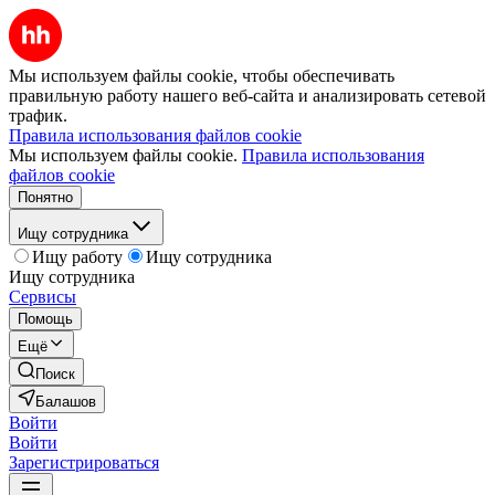
Мы используем файлы cookie, чтобы обеспечивать
правильную работу нашего веб-сайта и анализировать сетевой
трафик.
Правила использования файлов cookie
Мы используем файлы cookie.
Правила использования
файлов cookie
Понятно
Ищу сотрудника
Ищу работу
Ищу сотрудника
Ищу сотрудника
Сервисы
Помощь
Ещё
Поиск
Балашов
Войти
Войти
Зарегистрироваться