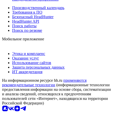
Производственный календарь
Требования к ПО
Безопасный HeadHunter
HeadHunter API
Поиск работы
Поиск по резюме
Мобильное приложение
Этика и комплаенс
Оказание услуг
Использование сайтов
Защита персональных данных
ИТ аккредитация
На информационном ресурсе hh.ru
применяются
рекомендательные технологии
(информационные технологии
предоставления информации на основе сбора, систематизации
и анализа сведений, относящихся к предпочтениям
пользователей сети «Интернет», находящихся на территории
Российской Федерации)