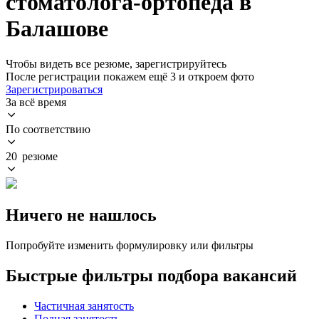
стоматолога-ортопеда в
Балашове
Чтобы видеть все резюме, зарегистрируйтесь
После регистрации покажем ещё 3 и откроем фото
Зарегистрироваться
За всё время
По соответствию
20 резюме
Ничего не нашлось
Попробуйте изменить формулировку или фильтры
Быстрые фильтры подбора вакансий
Частичная занятость
Полная занятость