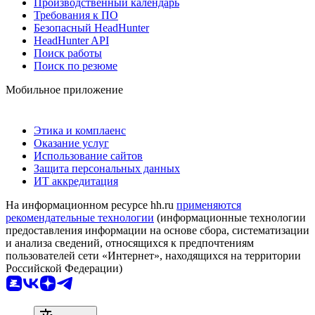
Производственный календарь
Требования к ПО
Безопасный HeadHunter
HeadHunter API
Поиск работы
Поиск по резюме
Мобильное приложение
Этика и комплаенс
Оказание услуг
Использование сайтов
Защита персональных данных
ИТ аккредитация
На информационном ресурсе hh.ru
применяются
рекомендательные технологии
(информационные технологии
предоставления информации на основе сбора, систематизации
и анализа сведений, относящихся к предпочтениям
пользователей сети «Интернет», находящихся на территории
Российской Федерации)