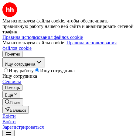
Мы используем файлы cookie, чтобы обеспечивать
правильную работу нашего веб-сайта и анализировать сетевой
трафик.
Правила использования файлов cookie
Мы используем файлы cookie.
Правила использования
файлов cookie
Понятно
Ищу сотрудника
Ищу работу
Ищу сотрудника
Ищу сотрудника
Сервисы
Помощь
Ещё
Поиск
Балашов
Войти
Войти
Зарегистрироваться