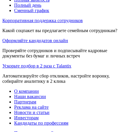
Полный день
Сменный график
Корпоративная поддержка сотрудников
Какой соцпакет вы предлагаете семейным сотрудникам?
Оформляйте кандидатов онлайн
Проверяйте сотрудников и подписывайте кадровые
документы без бумаг и личных встреч
Ускорьте подбор в 2 раза с Talantix
Автоматизируйте сбор откликов, настройте воронку,
собирайте аналитику в 2 клика
О компании
Наши вакансии
Партнерам
Реклама на сайте
Новости и статьи
Инвесторам
Кандидаты по профессиям