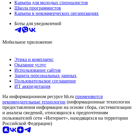
Карьера для молодых специалистов
Школа программистов
Карьера в некоммерческих организациях
Боты для уведомлений
Мобильное приложение
Этика и комплаенс
Оказание услуг
Использование сайтов
Защита персональных данных
Пользовательское соглашение
ИТ аккредитация
На информационном ресурсе hh.ru
применяются
рекомендательные технологии
(информационные технологии
предоставления информации на основе сбора, систематизации
и анализа сведений, относящихся к предпочтениям
пользователей сети «Интернет», находящихся на территории
Российской Федерации)