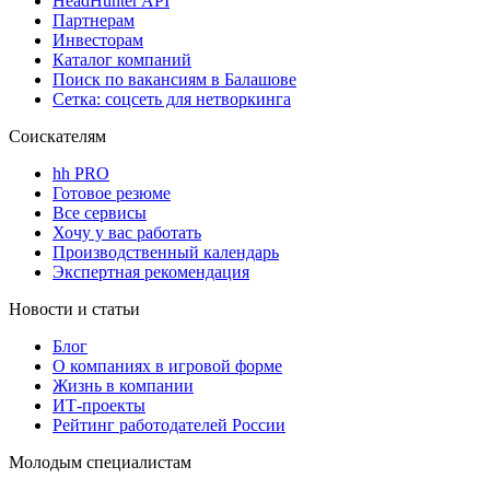
HeadHunter API
Партнерам
Инвесторам
Каталог компаний
Поиск по вакансиям в Балашове
Сетка: соцсеть для нетворкинга
Соискателям
hh PRO
Готовое резюме
Все сервисы
Хочу у вас работать
Производственный календарь
Экспертная рекомендация
Новости и статьи
Блог
О компаниях в игровой форме
Жизнь в компании
ИТ-проекты
Рейтинг работодателей России
Молодым специалистам