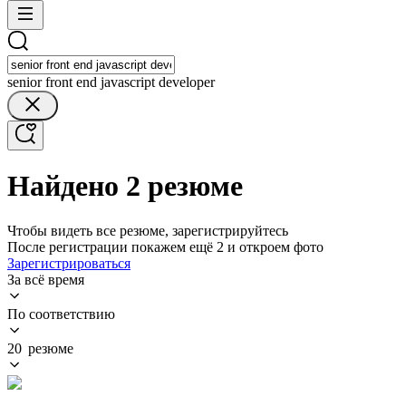
senior front end javascript developer
Найдено 2 резюме
Чтобы видеть все резюме, зарегистрируйтесь
После регистрации покажем ещё 2 и откроем фото
Зарегистрироваться
За всё время
По соответствию
20 резюме