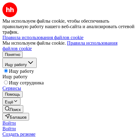
Мы используем файлы cookie, чтобы обеспечивать
правильную работу нашего веб-сайта и анализировать сетевой
трафик.
Правила использования файлов cookie
Мы используем файлы cookie.
Правила использования
файлов cookie
Понятно
Ищу работу
Ищу работу
Ищу работу
Ищу сотрудника
Сервисы
Помощь
Ещё
Поиск
Балашов
Войти
Войти
Создать резюме