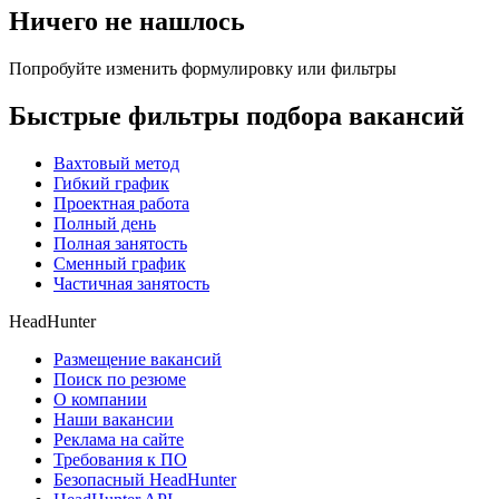
Ничего не нашлось
Попробуйте изменить формулировку или фильтры
Быстрые фильтры подбора вакансий
Вахтовый метод
Гибкий график
Проектная работа
Полный день
Полная занятость
Сменный график
Частичная занятость
HeadHunter
Размещение вакансий
Поиск по резюме
О компании
Наши вакансии
Реклама на сайте
Требования к ПО
Безопасный HeadHunter