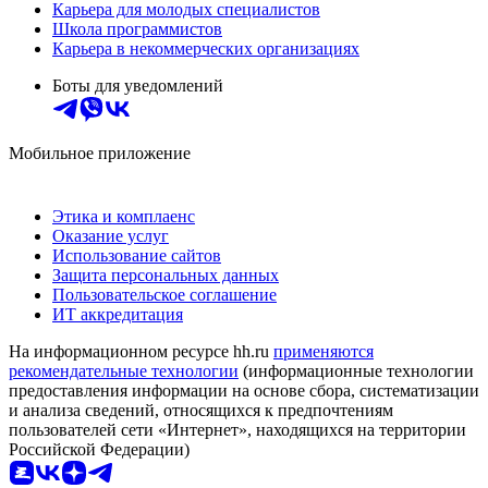
Карьера для молодых специалистов
Школа программистов
Карьера в некоммерческих организациях
Боты для уведомлений
Мобильное приложение
Этика и комплаенс
Оказание услуг
Использование сайтов
Защита персональных данных
Пользовательское соглашение
ИТ аккредитация
На информационном ресурсе hh.ru
применяются
рекомендательные технологии
(информационные технологии
предоставления информации на основе сбора, систематизации
и анализа сведений, относящихся к предпочтениям
пользователей сети «Интернет», находящихся на территории
Российской Федерации)