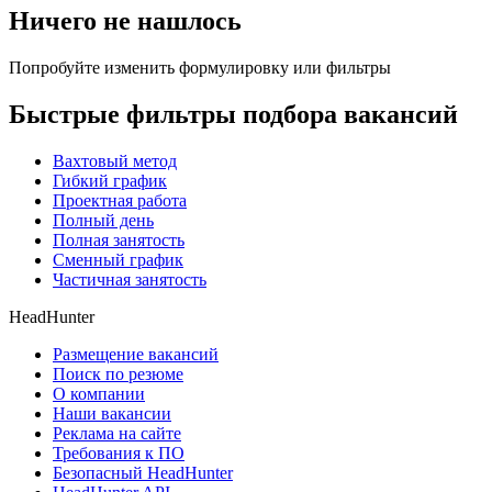
Ничего не нашлось
Попробуйте изменить формулировку или фильтры
Быстрые фильтры подбора вакансий
Вахтовый метод
Гибкий график
Проектная работа
Полный день
Полная занятость
Сменный график
Частичная занятость
HeadHunter
Размещение вакансий
Поиск по резюме
О компании
Наши вакансии
Реклама на сайте
Требования к ПО
Безопасный HeadHunter