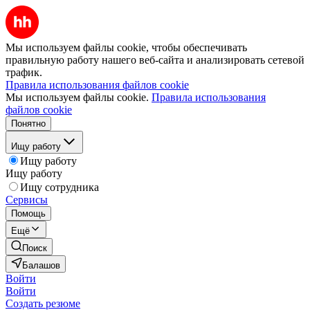
Мы используем файлы cookie, чтобы обеспечивать
правильную работу нашего веб-сайта и анализировать сетевой
трафик.
Правила использования файлов cookie
Мы используем файлы cookie.
Правила использования
файлов cookie
Понятно
Ищу работу
Ищу работу
Ищу работу
Ищу сотрудника
Сервисы
Помощь
Ещё
Поиск
Балашов
Войти
Войти
Создать резюме