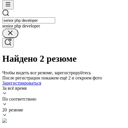
senior php developer
Найдено 2 резюме
Чтобы видеть все резюме, зарегистрируйтесь
После регистрации покажем ещё 2 и откроем фото
Зарегистрироваться
За всё время
По соответствию
20 резюме