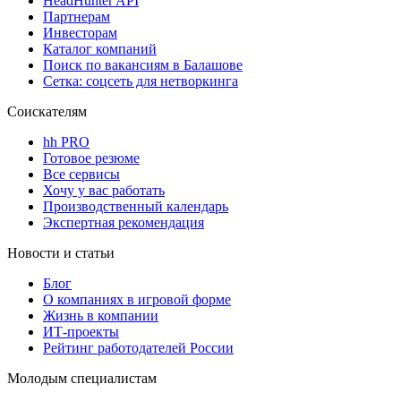
HeadHunter API
Партнерам
Инвесторам
Каталог компаний
Поиск по вакансиям в Балашове
Сетка: соцсеть для нетворкинга
Соискателям
hh PRO
Готовое резюме
Все сервисы
Хочу у вас работать
Производственный календарь
Экспертная рекомендация
Новости и статьи
Блог
О компаниях в игровой форме
Жизнь в компании
ИТ-проекты
Рейтинг работодателей России
Молодым специалистам