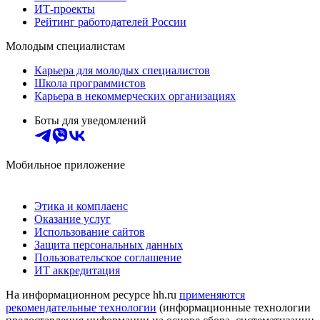
ИТ-проекты
Рейтинг работодателей России
Молодым специалистам
Карьера для молодых специалистов
Школа программистов
Карьера в некоммерческих организациях
Боты для уведомлений
Мобильное приложение
Этика и комплаенс
Оказание услуг
Использование сайтов
Защита персональных данных
Пользовательское соглашение
ИТ аккредитация
На информационном ресурсе hh.ru
применяются
рекомендательные технологии
(информационные технологии