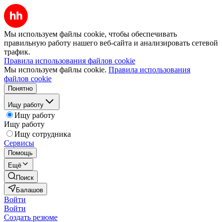
Мы используем файлы cookie, чтобы обеспечивать
правильную работу нашего веб-сайта и анализировать сетевой
трафик.
Правила использования файлов cookie
Мы используем файлы cookie.
Правила использования
файлов cookie
Понятно
Ищу работу
Ищу работу
Ищу работу
Ищу сотрудника
Сервисы
Помощь
Ещё
Поиск
Балашов
Войти
Войти
Создать резюме