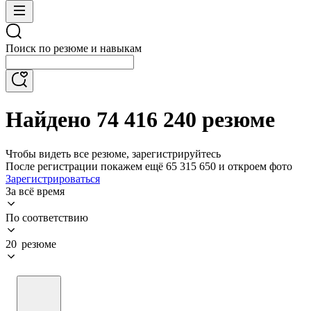
Поиск по резюме и навыкам
Найдено 74 416 240 резюме
Чтобы видеть все резюме, зарегистрируйтесь
После регистрации покажем ещё 65 315 650 и откроем фото
Зарегистрироваться
За всё время
По соответствию
20 резюме