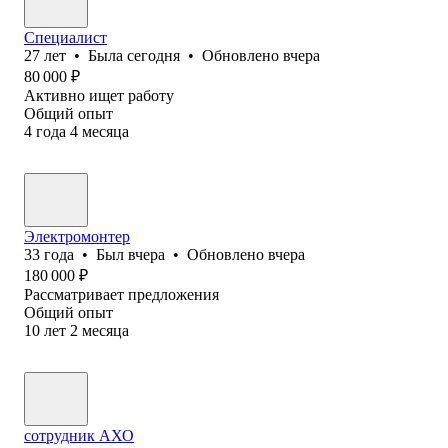
Специалист
27
лет
•
Была
сегодня
•
Обновлено
вчера
80 000
₽
Активно ищет работу
Общий опыт
4
года
4
месяца
Электромонтер
33
года
•
Был
вчера
•
Обновлено
вчера
180 000
₽
Рассматривает предложения
Общий опыт
10
лет
2
месяца
сотрудник АХО