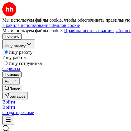
Мы используем файлы cookie, чтобы обеспечивать правильную р
Правила использования файлов cookie
Мы используем файлы cookie.
Правила использования файлов c
Понятно
Ищу работу
Ищу работу
Ищу работу
Ищу сотрудника
Сервисы
Помощь
Ещё
Поиск
Балашов
Войти
Войти
Создать резюме