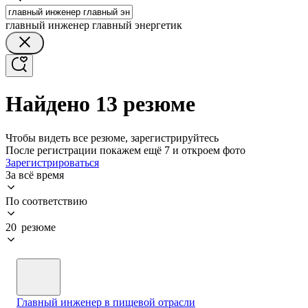
главный инженер главный энергетик
Найдено 13 резюме
Чтобы видеть все резюме, зарегистрируйтесь
После регистрации покажем ещё 7 и откроем фото
Зарегистрироваться
За всё время
По соответствию
20 резюме
Главный инженер в пищевой отрасли