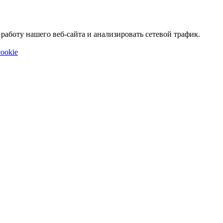
аботу нашего веб-сайта и анализировать сетевой трафик.
ookie