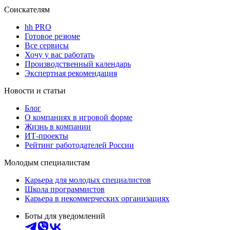
Соискателям
hh PRO
Готовое резюме
Все сервисы
Хочу у вас работать
Производственный календарь
Экспертная рекомендация
Новости и статьи
Блог
О компаниях в игровой форме
Жизнь в компании
ИТ-проекты
Рейтинг работодателей России
Молодым специалистам
Карьера для молодых специалистов
Школа программистов
Карьера в некоммерческих организациях
Боты для уведомлений