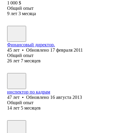
1 000
$
Общий опыт
9
лет
3
месяца
Финансовый директор.
45
лет
•
Обновлено
17 февраля 2011
Общий опыт
26
лет
7
месяцев
инспектор по кадрам
47
лет
•
Обновлено
16 августа 2013
Общий опыт
14
лет
5
месяцев