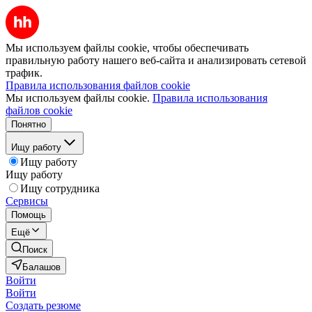
Мы используем файлы cookie, чтобы обеспечивать
правильную работу нашего веб-сайта и анализировать сетевой
трафик.
Правила использования файлов cookie
Мы используем файлы cookie.
Правила использования
файлов cookie
Понятно
Ищу работу
Ищу работу
Ищу работу
Ищу сотрудника
Сервисы
Помощь
Ещё
Поиск
Балашов
Войти
Войти
Создать резюме