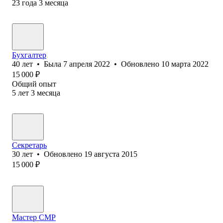
23
года
3
месяца
Бухгалтер
40
лет
•
Была
7 апреля 2022
•
Обновлено
10 марта 2022
15 000
₽
Общий опыт
5
лет
3
месяца
Секретарь
30
лет
•
Обновлено
19 августа 2015
15 000
₽
Мастер СМР