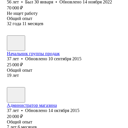
56
лет
•
Был
30 января
•
Обновлено
14 ноября 2022
70 000
₽
Не ищет работу
Общий опыт
32
года
11
месяцев
Начальник группы продаж
37
лет
•
Обновлено
10 сентября 2015
25 000
₽
Общий опыт
19
лет
Администратор магазина
37
лет
•
Обновлено
14 октября 2015
20 000
₽
Общий опыт
7
лет
6
месяцев