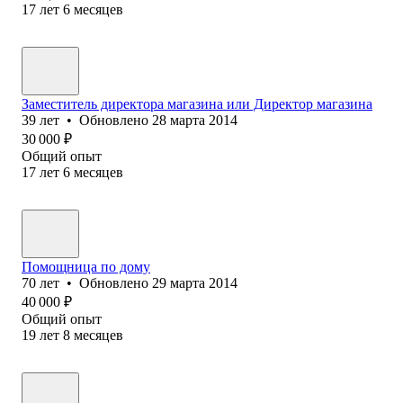
17
лет
6
месяцев
Заместитель директора магазина или Директор магазина
39
лет
•
Обновлено
28 марта 2014
30 000
₽
Общий опыт
17
лет
6
месяцев
Помощница по дому
70
лет
•
Обновлено
29 марта 2014
40 000
₽
Общий опыт
19
лет
8
месяцев