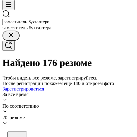
заместитель бухгалтера
Найдено 176 резюме
Чтобы видеть все резюме, зарегистрируйтесь
После регистрации покажем ещё 140 и откроем фото
Зарегистрироваться
За всё время
По соответствию
20 резюме