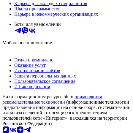
Карьера для молодых специалистов
Школа программистов
Карьера в некоммерческих организациях
Боты для уведомлений
Мобильное приложение
Этика и комплаенс
Оказание услуг
Использование сайтов
Защита персональных данных
Пользовательское соглашение
ИТ аккредитация
На информационном ресурсе hh.ru
применяются
рекомендательные технологии
(информационные технологии
предоставления информации на основе сбора, систематизации
и анализа сведений, относящихся к предпочтениям
пользователей сети «Интернет», находящихся на территории
Российской Федерации)