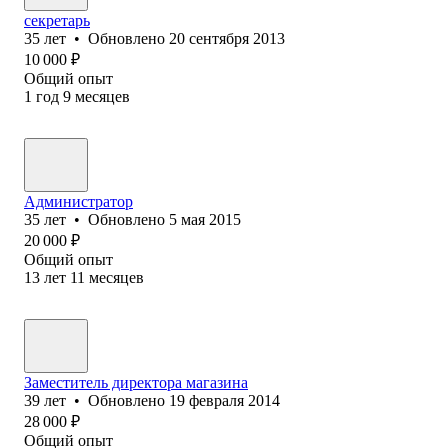
секретарь
35
лет
•
Обновлено
20 сентября 2013
10 000
₽
Общий опыт
1
год
9
месяцев
Администратор
35
лет
•
Обновлено
5 мая 2015
20 000
₽
Общий опыт
13
лет
11
месяцев
Заместитель директора магазина
39
лет
•
Обновлено
19 февраля 2014
28 000
₽
Общий опыт